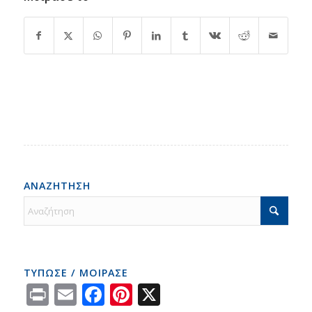
ΑΝΑΖΗΤΗΣΗ
ΤΥΠΩΣΕ / ΜΟΙΡΑΣΕ
Print
Email
Facebook
Pinterest
X