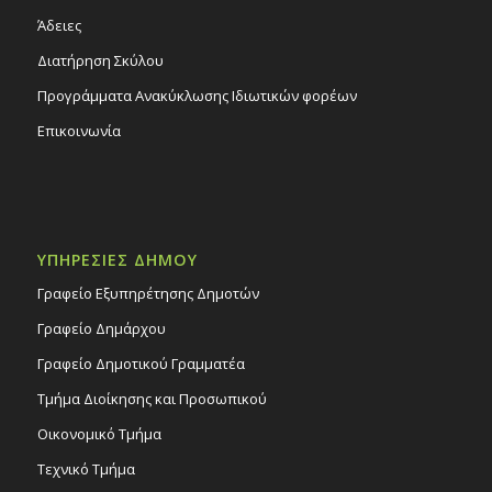
Άδειες
Διατήρηση Σκύλου
Προγράμματα Ανακύκλωσης Ιδιωτικών φορέων
Επικοινωνία
ΥΠΗΡΕΣΙΕΣ ΔΗΜΟΥ
Γραφείο Εξυπηρέτησης Δημοτών
Γραφείο Δημάρχου
Γραφείο Δημοτικού Γραμματέα
Τμήμα Διοίκησης και Προσωπικού
Οικονομικό Τμήμα
Τεχνικό Τμήμα