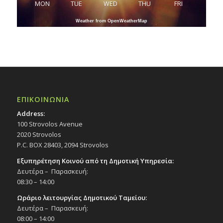
MON
TUE
WED
THU
FRI
Weather from OpenWeatherMap
ΕΠΙΚΟΙΝΩΝΙΑ
Address:
100 Strovolos Avenue
2020 Strovolos
P.C. BOX 28403, 2094 Strovolos
Εξυπηρέτηση Κοινού από τη Δημοτική Υπηρεσία:
Δευτέρα – Παρασκευή:
08:30 – 14:00
Ωράριο λειτουργίας Δημοτικού Ταμείου:
Δευτέρα – Παρασκευή:
08:00 – 14:00