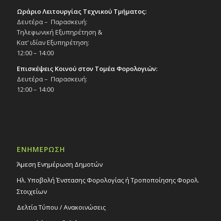
Ωράριο Λειτουργίας Τεχνικού Τμήματος:
Δευτέρα – Παρασκευή:
Τηλεφωνική Εξυπηρέτηση &
Κατ’ ιδίαν Εξυπηρέτηση:
12:00 – 14:00
Επισκέψεις Κοινού στον Τομέα Φορολογιών:
Δευτέρα – Παρασκευή:
12:00 – 14:00
ΕΝΗΜΕΡΩΣΗ
Άμεση Ενημέρωση Δημοτών
Ηλ. Υποβολή Ένστασης Φορολογίας ή Τροποποίησης Φορολ.
Στοιχείων
Δελτία Τύπου / Ανακοινώσεις