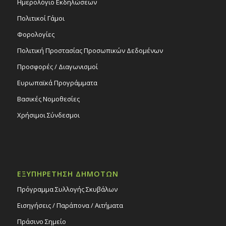
Ημερολόγιο Εκδηλώσεων
Πολιτικοί Γάμοι
Φορολογίες
Πολιτική Προστασίας Προσωπικών Δεδομένων
Προσφορές / Διαγωνισμοί
Ευρωπαϊκά Προγράμματα
Βασικές Νομοθεσίες
Χρήσιμοι Σύνδεσμοι
ΕΞΥΠΗΡΕΤΗΣΗ ΔΗΜΟΤΩΝ
Πρόγραμμα Συλλογής Σκυβάλων
Εισηγήσεις / Παράπονα / Αιτήματα
Πράσινο Σημείο