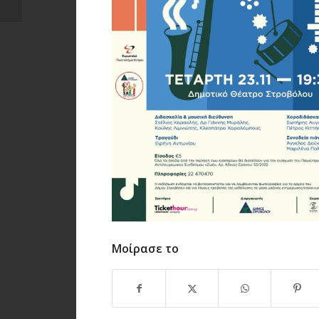
Μοίρασε το