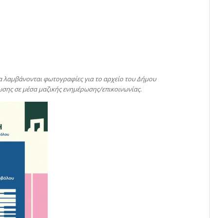
να λαμβάνονται φωτογραφίες για το αρχείο του Δήμου
σης σε μέσα μαζικής ενημέρωσης/επικοινωνίας.