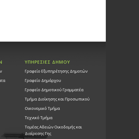
Ν
ΥΠΗΡΕΣΙΕΣ ΔΗΜΟΥ
ν
Γραφείο Εξυπηρέτησης Δημοτών
ατα
Γραφείο Δημάρχου
Γραφείο Δημοτικού Γραμματέα
Τμήμα Διοίκησης και Προσωπικού
Οικονομικό Τμήμα
Τεχνικό Τμήμα
Τομέας Αδειών Οικοδομής και
Διαίρεσης Γης