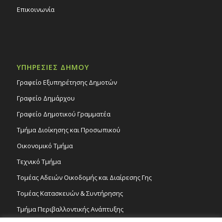
Επικοινωνία
ΥΠΗΡΕΣΙΕΣ ΔΗΜΟΥ
Γραφείο Εξυπηρέτησης Δημοτών
Γραφείο Δημάρχου
Γραφείο Δημοτικού Γραμματέα
Τμήμα Διοίκησης και Προσωπικού
Οικονομικό Τμήμα
Τεχνικό Τμήμα
Τομέας Αδειών Οικοδομής και Διαίρεσης Γης
Τομέας Κατασκευών & Συντήρησης
Τμήμα Περιβαλλοντικής Ανάπτυξης