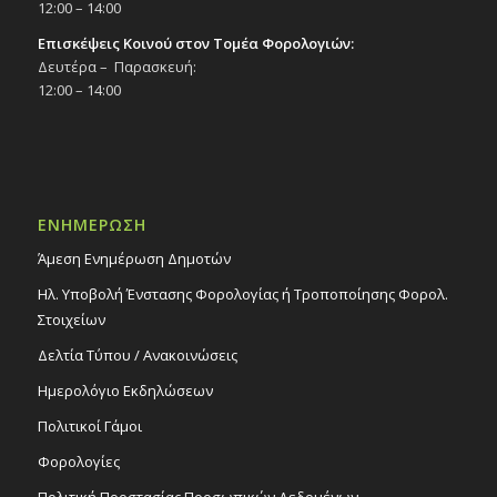
12:00 – 14:00
Επισκέψεις Κοινού στον Τομέα Φορολογιών:
Δευτέρα – Παρασκευή:
12:00 – 14:00
ΕΝΗΜΕΡΩΣΗ
Άμεση Ενημέρωση Δημοτών
Ηλ. Υποβολή Ένστασης Φορολογίας ή Τροποποίησης Φορολ.
Στοιχείων
Δελτία Τύπου / Ανακοινώσεις
Ημερολόγιο Εκδηλώσεων
Πολιτικοί Γάμοι
Φορολογίες
Πολιτική Προστασίας Προσωπικών Δεδομένων