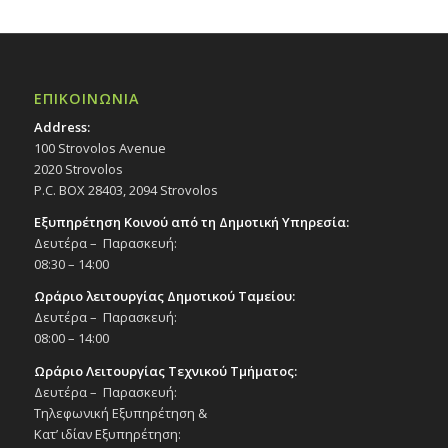
ΕΠΙΚΟΙΝΩΝΙΑ
Address:
100 Strovolos Avenue
2020 Strovolos
P.C. BOX 28403, 2094 Strovolos
Εξυπηρέτηση Κοινού από τη Δημοτική Υπηρεσία:
Δευτέρα – Παρασκευή:
08:30 – 14:00
Ωράριο λειτουργίας Δημοτικού Ταμείου:
Δευτέρα – Παρασκευή:
08:00 – 14:00
Ωράριο Λειτουργίας Τεχνικού Τμήματος:
Δευτέρα – Παρασκευή:
Τηλεφωνική Εξυπηρέτηση &
Κατ’ ιδίαν Εξυπηρέτηση: