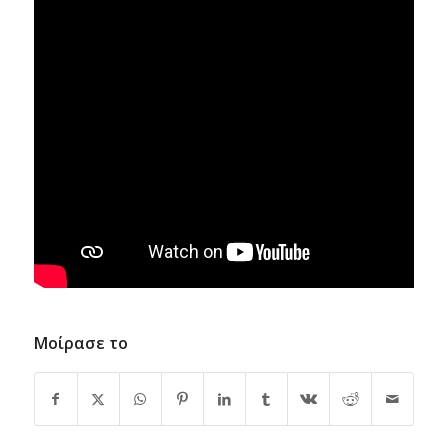
Μοίρασε το