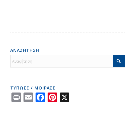
ΑΝΑΖΗΤΗΣΗ
ΤΥΠΩΣΕ / ΜΟΙΡΑΣΕ
Print
Email
Facebook
Pinterest
X