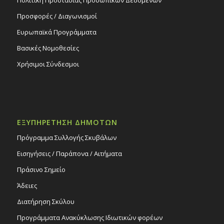
Προσφορές / Διαγωνισμοί
Ευρωπαϊκά Προγράμματα
Βασικές Νομοθεσίες
Χρήσιμοι Σύνδεσμοι
ΕΞΥΠΗΡΕΤΗΣΗ ΔΗΜΟΤΩΝ
Πρόγραμμα Συλλογής Σκυβάλων
Εισηγήσεις / Παράπονα / Αιτήματα
Πράσινο Σημείο
Άδειες
Διατήρηση Σκύλου
Προγράμματα Ανακύκλωσης Ιδιωτικών φορέων