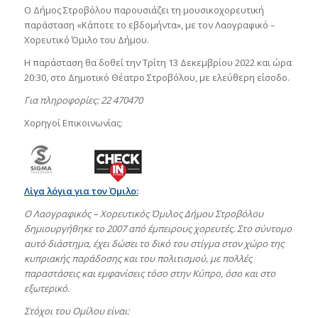
Ο Δήμος Στροβόλου παρουσιάζει τη μουσικοχορευτική
παράσταση «Κάποτε το εβδομήντα», με τον Λαογραφικό –
Χορευτικό Όμιλο του Δήμου.
Η παράσταση θα δοθεί την Τρίτη 13 Δεκεμβρίου 2022 και ώρα
20:30, στο Δημοτικό Θέατρο Στροβόλου, με ελεύθερη είσοδο.
Για πληροφορίες: 22 470470
Χορηγοί Επικοινωνίας:
Λίγα λόγια για τον Όμιλο:
Ο Λαογραφικός – Χορευτικός Όμιλος Δήμου Στροβόλου
δημιουργήθηκε το 2007 από έμπειρους χορευτές. Στο σύντομο
αυτό διάστημα, έχει δώσει το δικό του στίγμα στον χώρο της
κυπριακής παράδοσης και του πολιτισμού, με πολλές
παραστάσεις και εμφανίσεις τόσο στην Κύπρο, όσο και στο
εξωτερικό.
Στόχοι του Ομίλου είναι: