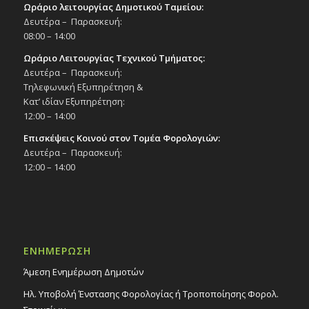
Ωράριο λειτουργίας Δημοτικού Ταμείου:
Δευτέρα – Παρασκευή:
08:00 – 14:00
Ωράριο Λειτουργίας Τεχνικού Τμήματος:
Δευτέρα – Παρασκευή:
Τηλεφωνική Εξυπηρέτηση &
Κατ’ ιδίαν Εξυπηρέτηση:
12:00 – 14:00
Επισκέψεις Κοινού στον Τομέα Φορολογιών:
Δευτέρα – Παρασκευή:
12:00 – 14:00
ΕΝΗΜΕΡΩΣΗ
Άμεση Ενημέρωση Δημοτών
Ηλ. Υποβολή Ένστασης Φορολογίας ή Τροποποίησης Φορολ.