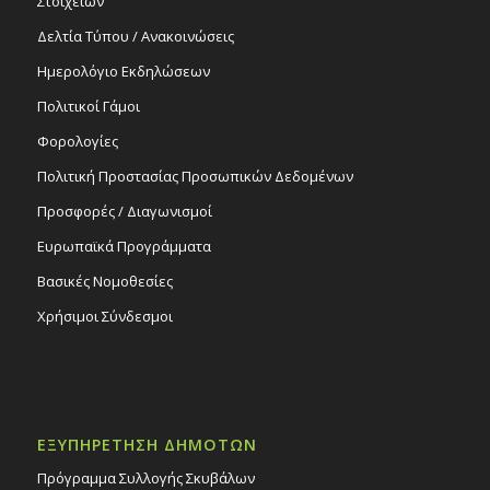
Στοιχείων
Δελτία Τύπου / Ανακοινώσεις
Ημερολόγιο Εκδηλώσεων
Πολιτικοί Γάμοι
Φορολογίες
Πολιτική Προστασίας Προσωπικών Δεδομένων
Προσφορές / Διαγωνισμοί
Ευρωπαϊκά Προγράμματα
Βασικές Νομοθεσίες
Χρήσιμοι Σύνδεσμοι
ΕΞΥΠΗΡΕΤΗΣΗ ΔΗΜΟΤΩΝ
Πρόγραμμα Συλλογής Σκυβάλων