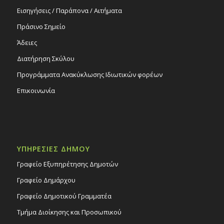
Εισηγήσεις / Παράπονα / Αιτήματα
Πράσινο Σημείο
Άδειες
Διατήρηση Σκύλου
Προγράμματα Ανακύκλωσης Ιδιωτικών φορέων
Επικοινωνία
ΥΠΗΡΕΣΙΕΣ ΔΗΜΟΥ
Γραφείο Εξυπηρέτησης Δημοτών
Γραφείο Δημάρχου
Γραφείο Δημοτικού Γραμματέα
Τμήμα Διοίκησης και Προσωπικού