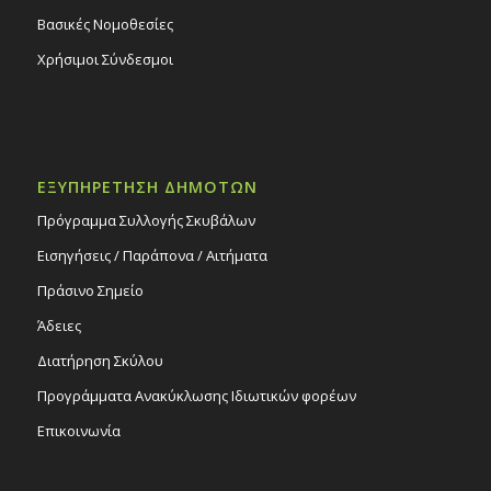
Βασικές Νομοθεσίες
Χρήσιμοι Σύνδεσμοι
ΕΞΥΠΗΡΕΤΗΣΗ ΔΗΜΟΤΩΝ
Πρόγραμμα Συλλογής Σκυβάλων
Εισηγήσεις / Παράπονα / Αιτήματα
Πράσινο Σημείο
Άδειες
Διατήρηση Σκύλου
Προγράμματα Ανακύκλωσης Ιδιωτικών φορέων
Επικοινωνία