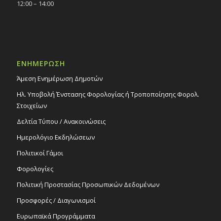
12:00 – 14:00
ΕΝΗΜΕΡΩΣΗ
Άμεση Ενημέρωση Δημοτών
Ηλ. Υποβολή Ένστασης Φορολογίας ή Τροποποίησης Φορολ.
Στοιχείων
Δελτία Τύπου / Ανακοινώσεις
Ημερολόγιο Εκδηλώσεων
Πολιτικοί Γάμοι
Φορολογίες
Πολιτική Προστασίας Προσωπικών Δεδομένων
Προσφορές / Διαγωνισμοί
Ευρωπαϊκά Προγράμματα