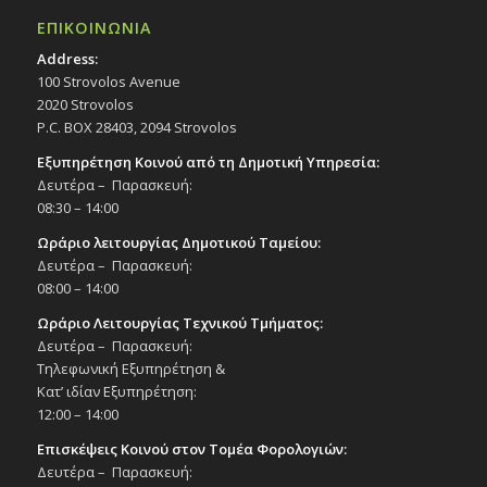
ΕΠΙΚΟΙΝΩΝΙΑ
Address:
100 Strovolos Avenue
2020 Strovolos
P.C. BOX 28403, 2094 Strovolos
Εξυπηρέτηση Κοινού από τη Δημοτική Υπηρεσία:
Δευτέρα – Παρασκευή:
08:30 – 14:00
Ωράριο λειτουργίας Δημοτικού Ταμείου:
Δευτέρα – Παρασκευή:
08:00 – 14:00
Ωράριο Λειτουργίας Τεχνικού Τμήματος:
Δευτέρα – Παρασκευή:
Τηλεφωνική Εξυπηρέτηση &
Κατ’ ιδίαν Εξυπηρέτηση:
12:00 – 14:00
Επισκέψεις Κοινού στον Τομέα Φορολογιών:
Δευτέρα – Παρασκευή: