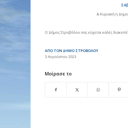
Σά
& Κυριακή η Δημοτ
Ο Δήμος Στροβόλου σας εύχεται καλές διακοπέ
ΑΠΟ ΤΟΝ ΔΗΜΟ ΣΤΡΟΒΟΛΟΥ
3 Αυγούστου 2023
Μοίρασε το