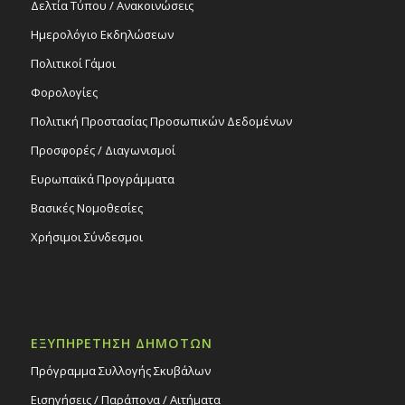
Δελτία Τύπου / Ανακοινώσεις
Ημερολόγιο Εκδηλώσεων
Πολιτικοί Γάμοι
Φορολογίες
Πολιτική Προστασίας Προσωπικών Δεδομένων
Προσφορές / Διαγωνισμοί
Ευρωπαϊκά Προγράμματα
Βασικές Νομοθεσίες
Χρήσιμοι Σύνδεσμοι
ΕΞΥΠΗΡΕΤΗΣΗ ΔΗΜΟΤΩΝ
Πρόγραμμα Συλλογής Σκυβάλων
Εισηγήσεις / Παράπονα / Αιτήματα