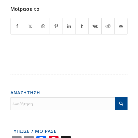
Μοίρασε το
ΑΝΑΖΗΤΗΣΗ
ΤΥΠΩΣΕ / ΜΟΙΡΑΣΕ