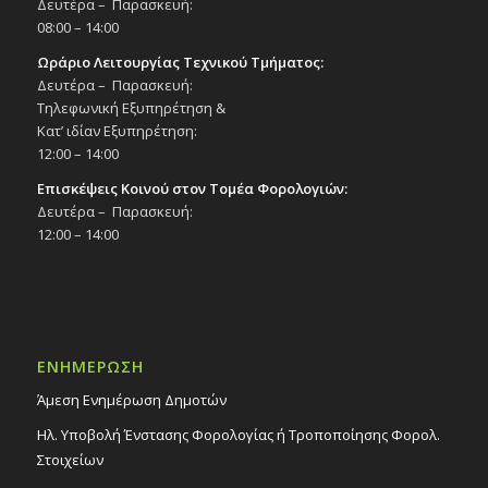
Δευτέρα – Παρασκευή:
08:00 – 14:00
Ωράριο Λειτουργίας Τεχνικού Τμήματος:
Δευτέρα – Παρασκευή:
Τηλεφωνική Εξυπηρέτηση &
Κατ’ ιδίαν Εξυπηρέτηση:
12:00 – 14:00
Επισκέψεις Κοινού στον Τομέα Φορολογιών:
Δευτέρα – Παρασκευή:
12:00 – 14:00
ΕΝΗΜΕΡΩΣΗ
Άμεση Ενημέρωση Δημοτών
Ηλ. Υποβολή Ένστασης Φορολογίας ή Τροποποίησης Φορολ.
Στοιχείων