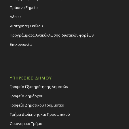
Πράσινο Σημείο
Άδειες
Διατήρηση Σκύλου
Προγράμματα Ανακύκλωσης Ιδιωτικών φορέων
Επικοινωνία
ΥΠΗΡΕΣΙΕΣ ΔΗΜΟΥ
Γραφείο Εξυπηρέτησης Δημοτών
Γραφείο Δημάρχου
Γραφείο Δημοτικού Γραμματέα
Τμήμα Διοίκησης και Προσωπικού
Οικονομικό Τμήμα