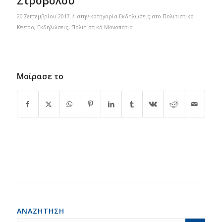
Στροβόλου
/
20 Σεπτεμβρίου 2017
στην κατηγορία
Eκδηλώσεις στο Πολιτιστικό
Κέντρο
,
Εκδηλώσεις
,
Πολιτιστικά Μονοπάτια
Μοίρασε το
ΑΝΑΖΗΤΗΣΗ