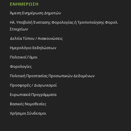
ΕΝΗΜΕΡΩΣΗ
Άμεση Ενημέρωση Δημοτών
Ηλ. Υποβολή Ένστασης Φορολογίας ή Τροποποίησης Φορολ.
Στοιχείων
Δελτία Τύπου / Ανακοινώσεις
Ημερολόγιο Εκδηλώσεων
Πολιτικοί Γάμοι
Φορολογίες
Πολιτική Προστασίας Προσωπικών Δεδομένων
Προσφορές / Διαγωνισμοί
Ευρωπαϊκά Προγράμματα
Βασικές Νομοθεσίες
Χρήσιμοι Σύνδεσμοι