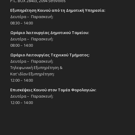
P.C. BOX 28403, 2094 Strovolos
Εξυπηρέτηση Κοινού από τη Δημοτική Υπηρεσία:
Δευτέρα – Παρασκευή:
08:30 – 14:00
Ωράριο λειτουργίας Δημοτικού Ταμείου:
Δευτέρα – Παρασκευή:
08:00 – 14:00
Ωράριο Λειτουργίας Τεχνικού Τμήματος:
Δευτέρα – Παρασκευή:
Τηλεφωνική Εξυπηρέτηση &
Κατ’ ιδίαν Εξυπηρέτηση:
12:00 – 14:00
Επισκέψεις Κοινού στον Τομέα Φορολογιών:
Δευτέρα – Παρασκευή:
12:00 – 14:00