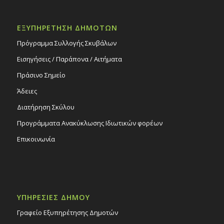
ΕΞΥΠΗΡΕΤΗΣΗ ΔΗΜΟΤΩΝ
Πρόγραμμα Συλλογής Σκυβάλων
Εισηγήσεις / Παράπονα / Αιτήματα
Πράσινο Σημείο
Άδειες
Διατήρηση Σκύλου
Προγράμματα Ανακύκλωσης Ιδιωτικών φορέων
Επικοινωνία
ΥΠΗΡΕΣΙΕΣ ΔΗΜΟΥ
Γραφείο Εξυπηρέτησης Δημοτών