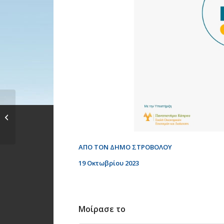
Προβολή σύντομης
ταινίας: «Ο Χορός του
Κινηματογράφου...
ΑΠΟ ΤΟΝ ΔΗΜΟ ΣΤΡΟΒΟΛΟΥ
19 Οκτωβρίου 2023
Μοίρασε το