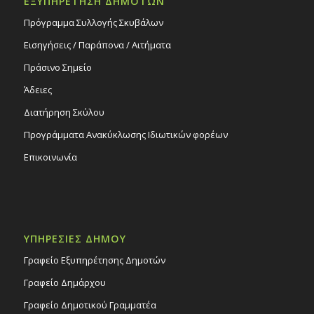
ΕΞΥΠΗΡΕΤΗΣΗ ΔΗΜΟΤΩΝ
Πρόγραμμα Συλλογής Σκυβάλων
Εισηγήσεις / Παράπονα / Αιτήματα
Πράσινο Σημείο
Άδειες
Διατήρηση Σκύλου
Προγράμματα Ανακύκλωσης Ιδιωτικών φορέων
Επικοινωνία
ΥΠΗΡΕΣΙΕΣ ΔΗΜΟΥ
Γραφείο Εξυπηρέτησης Δημοτών
Γραφείο Δημάρχου
Γραφείο Δημοτικού Γραμματέα