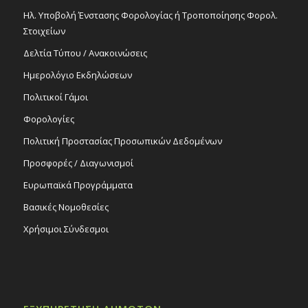
Ηλ. Υποβολή Ένστασης Φορολογίας ή Τροποποίησης Φορολ.
Στοιχείων
Δελτία Τύπου / Ανακοινώσεις
Ημερολόγιο Εκδηλώσεων
Πολιτικοί Γάμοι
Φορολογίες
Πολιτική Προστασίας Προσωπικών Δεδομένων
Προσφορές / Διαγωνισμοί
Ευρωπαϊκά Προγράμματα
Βασικές Νομοθεσίες
Χρήσιμοι Σύνδεσμοι