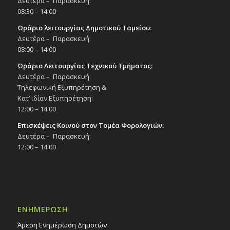
Δευτέρα – Παρασκευή:
08:30 – 14:00
Ωράριο λειτουργίας Δημοτικού Ταμείου:
Δευτέρα – Παρασκευή:
08:00 – 14:00
Ωράριο Λειτουργίας Τεχνικού Τμήματος:
Δευτέρα – Παρασκευή:
Τηλεφωνική Εξυπηρέτηση &
Κατ’ ιδίαν Εξυπηρέτηση:
12:00 – 14:00
Επισκέψεις Κοινού στον Τομέα Φορολογιών:
Δευτέρα – Παρασκευή:
12:00 – 14:00
ΕΝΗΜΕΡΩΣΗ
Άμεση Ενημέρωση Δημοτών