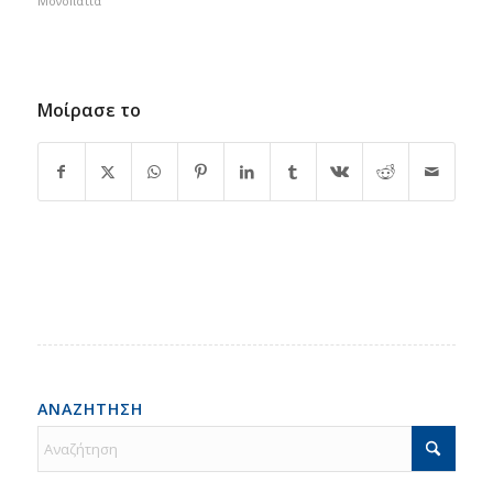
Μονοπάτια
Μοίρασε το
ΑΝΑΖΗΤΗΣΗ