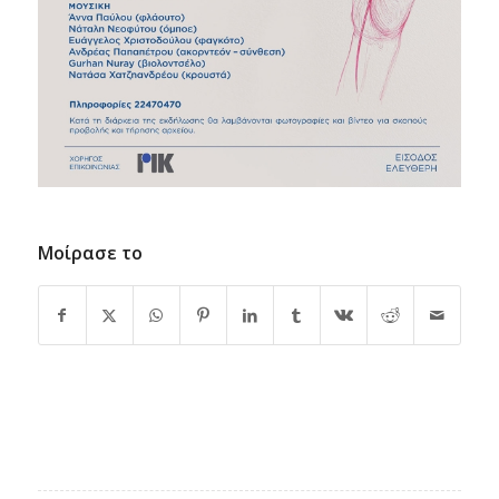
Μοίρασε το