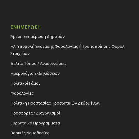
ΕΝΗΜΕΡΩΣΗ
Άμεση Ενημέρωση Δημοτών
Ηλ. Υποβολή Ένστασης Φορολογίας ή Τροποποίησης Φορολ.
Στοιχείων
Δελτία Τύπου / Ανακοινώσεις
Ημερολόγιο Εκδηλώσεων
Πολιτικοί Γάμοι
Φορολογίες
Πολιτική Προστασίας Προσωπικών Δεδομένων
Προσφορές / Διαγωνισμοί
Ευρωπαϊκά Προγράμματα
Βασικές Νομοθεσίες