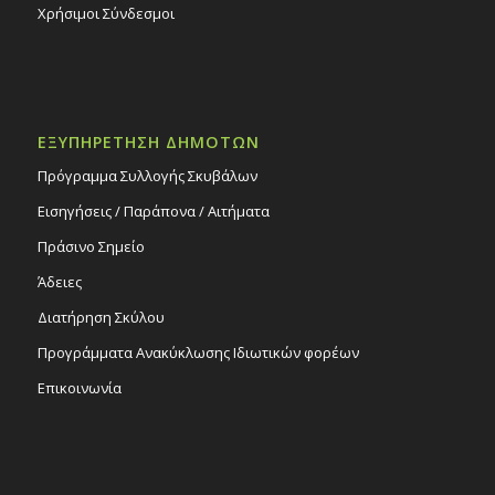
Χρήσιμοι Σύνδεσμοι
ΕΞΥΠΗΡΕΤΗΣΗ ΔΗΜΟΤΩΝ
Πρόγραμμα Συλλογής Σκυβάλων
Εισηγήσεις / Παράπονα / Αιτήματα
Πράσινο Σημείο
Άδειες
Διατήρηση Σκύλου
Προγράμματα Ανακύκλωσης Ιδιωτικών φορέων
Επικοινωνία