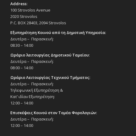
Address:
100 Strovolos Avenue
2020 Strovolos
P.C. BOX 28403, 2094 Strovolos
Εξυπηρέτηση Κοινού από τη Δημοτική Υπηρεσία:
Δευτέρα – Παρασκευή:
08:30 – 14:00
Ωράριο λειτουργίας Δημοτικού Ταμείου:
Δευτέρα – Παρασκευή:
08:00 – 14:00
Ωράριο Λειτουργίας Τεχνικού Τμήματος:
Δευτέρα – Παρασκευή:
Τηλεφωνική Εξυπηρέτηση &
Κατ’ ιδίαν Εξυπηρέτηση:
12:00 – 14:00
Επισκέψεις Κοινού στον Τομέα Φορολογιών:
Δευτέρα – Παρασκευή:
12:00 – 14:00