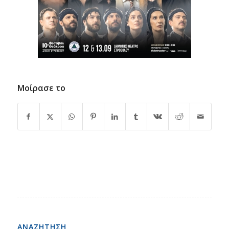
Μοίρασε το
ΑΝΑΖΗΤΗΣΗ