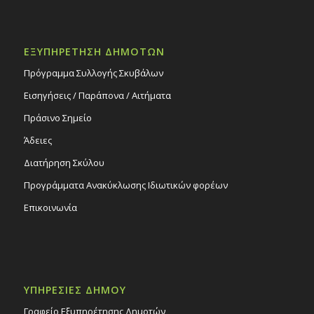
ΕΞΥΠΗΡΕΤΗΣΗ ΔΗΜΟΤΩΝ
Πρόγραμμα Συλλογής Σκυβάλων
Εισηγήσεις / Παράπονα / Αιτήματα
Πράσινο Σημείο
Άδειες
Διατήρηση Σκύλου
Προγράμματα Ανακύκλωσης Ιδιωτικών φορέων
Επικοινωνία
ΥΠΗΡΕΣΙΕΣ ΔΗΜΟΥ
Γραφείο Εξυπηρέτησης Δημοτών