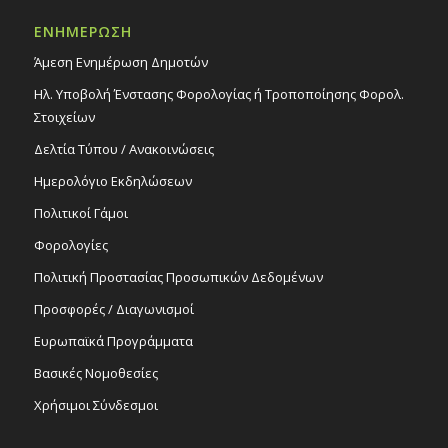
ΕΝΗΜΕΡΩΣΗ
Άμεση Ενημέρωση Δημοτών
Ηλ. Υποβολή Ένστασης Φορολογίας ή Τροποποίησης Φορολ.
Στοιχείων
Δελτία Τύπου / Ανακοινώσεις
Ημερολόγιο Εκδηλώσεων
Πολιτικοί Γάμοι
Φορολογίες
Πολιτική Προστασίας Προσωπικών Δεδομένων
Προσφορές / Διαγωνισμοί
Ευρωπαϊκά Προγράμματα
Βασικές Νομοθεσίες
Χρήσιμοι Σύνδεσμοι