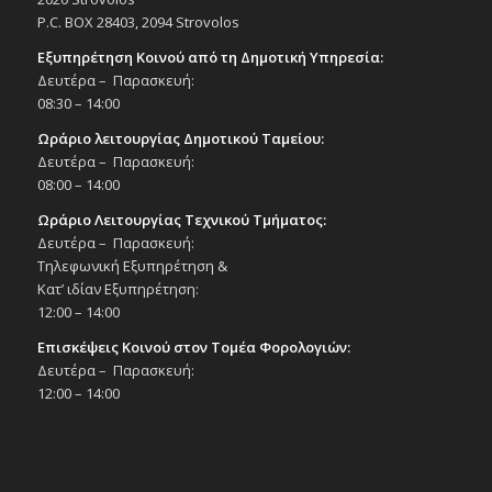
P.C. BOX 28403, 2094 Strovolos
Εξυπηρέτηση Κοινού από τη Δημοτική Υπηρεσία:
Δευτέρα – Παρασκευή:
08:30 – 14:00
Ωράριο λειτουργίας Δημοτικού Ταμείου:
Δευτέρα – Παρασκευή:
08:00 – 14:00
Ωράριο Λειτουργίας Τεχνικού Τμήματος:
Δευτέρα – Παρασκευή:
Τηλεφωνική Εξυπηρέτηση &
Κατ’ ιδίαν Εξυπηρέτηση:
12:00 – 14:00
Επισκέψεις Κοινού στον Τομέα Φορολογιών:
Δευτέρα – Παρασκευή:
12:00 – 14:00