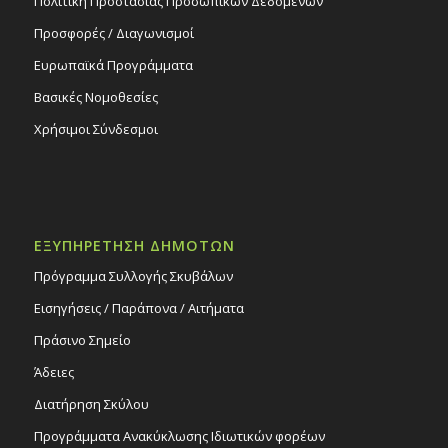
Πολιτική Προστασίας Προσωπικών Δεδομένων
Προσφορές / Διαγωνισμοί
Ευρωπαϊκά Προγράμματα
Βασικές Νομοθεσίες
Χρήσιμοι Σύνδεσμοι
ΕΞΥΠΗΡΕΤΗΣΗ ΔΗΜΟΤΩΝ
Πρόγραμμα Συλλογής Σκυβάλων
Εισηγήσεις / Παράπονα / Αιτήματα
Πράσινο Σημείο
Άδειες
Διατήρηση Σκύλου
Προγράμματα Ανακύκλωσης Ιδιωτικών φορέων