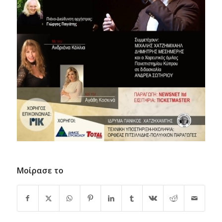
Μοίρασε το