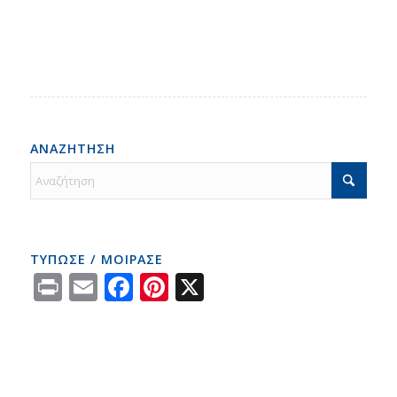
ΑΝΑΖΗΤΗΣΗ
ΤΥΠΩΣΕ / ΜΟΙΡΑΣΕ
Print
Email
Facebook
Pinterest
X