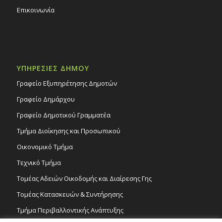
Επικοινωνία
ΥΠΗΡΕΣΙΕΣ ΔΗΜΟΥ
Γραφείο Εξυπηρέτησης Δημοτών
Γραφείο Δημάρχου
Γραφείο Δημοτικού Γραμματέα
Τμήμα Διοίκησης και Προσωπικού
Οικονομικό Τμήμα
Τεχνικό Τμήμα
Τομέας Αδειών Οικοδομής και Διαίρεσης Γης
Τομέας Κατασκευών & Συντήρησης
Τμήμα Περιβαλλοντικής Ανάπτυξης