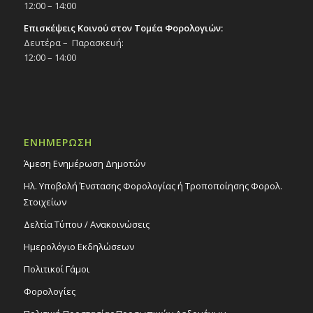
12:00 – 14:00
Επισκέψεις Κοινού στον Τομέα Φορολογιών:
Δευτέρα – Παρασκευή:
12:00 – 14:00
ΕΝΗΜΕΡΩΣΗ
Άμεση Ενημέρωση Δημοτών
Ηλ. Υποβολή Ένστασης Φορολογίας ή Τροποποίησης Φορολ.
Στοιχείων
Δελτία Τύπου / Ανακοινώσεις
Ημερολόγιο Εκδηλώσεων
Πολιτικοί Γάμοι
Φορολογίες