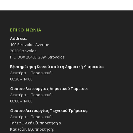
ΕΠΙΚΟΙΝΩΝΙΑ
Address:
100 Strovolos Avenue
2020 Strovolos
P.C. BOX 28403, 2094 Strovolos
Εξυπηρέτηση Κοινού από τη Δημοτική Υπηρεσία:
Δευτέρα – Παρασκευή:
08:30 – 14:00
Ωράριο λειτουργίας Δημοτικού Ταμείου:
Δευτέρα – Παρασκευή:
08:00 – 14:00
Ωράριο Λειτουργίας Τεχνικού Τμήματος:
Δευτέρα – Παρασκευή:
Τηλεφωνική Εξυπηρέτηση &
Κατ’ ιδίαν Εξυπηρέτηση: