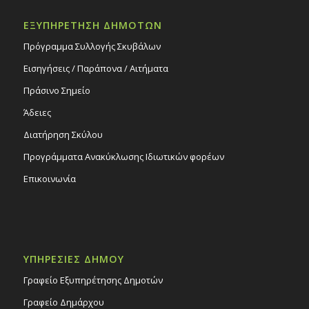
ΕΞΥΠΗΡΕΤΗΣΗ ΔΗΜΟΤΩΝ
Πρόγραμμα Συλλογής Σκυβάλων
Εισηγήσεις / Παράπονα / Αιτήματα
Πράσινο Σημείο
Άδειες
Διατήρηση Σκύλου
Προγράμματα Ανακύκλωσης Ιδιωτικών φορέων
Επικοινωνία
ΥΠΗΡΕΣΙΕΣ ΔΗΜΟΥ
Γραφείο Εξυπηρέτησης Δημοτών
Γραφείο Δημάρχου