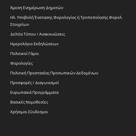
Άμεση Ενημέρωση Δημοτών
Ηλ. Υποβολή Ένστασης Φορολογίας ή Τροποποίησης Φορολ.
Στοιχείων
Δελτία Τύπου / Ανακοινώσεις
Ημερολόγιο Εκδηλώσεων
Πολιτικοί Γάμοι
Φορολογίες
Πολιτική Προστασίας Προσωπικών Δεδομένων
Προσφορές / Διαγωνισμοί
Ευρωπαϊκά Προγράμματα
Βασικές Νομοθεσίες
Χρήσιμοι Σύνδεσμοι