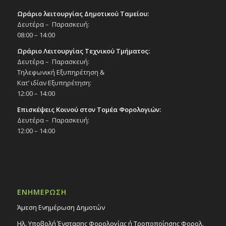
Ωράριο λειτουργίας Δημοτικού Ταμείου:
Δευτέρα – Παρασκευή:
08:00 – 14:00
Ωράριο Λειτουργίας Τεχνικού Τμήματος:
Δευτέρα – Παρασκευή:
Τηλεφωνική Εξυπηρέτηση &
Κατ’ ιδίαν Εξυπηρέτηση:
12:00 – 14:00
Επισκέψεις Κοινού στον Τομέα Φορολογιών:
Δευτέρα – Παρασκευή:
12:00 – 14:00
ΕΝΗΜΕΡΩΣΗ
Άμεση Ενημέρωση Δημοτών
Ηλ. Υποβολή Ένστασης Φορολογίας ή Τροποποίησης Φορολ.