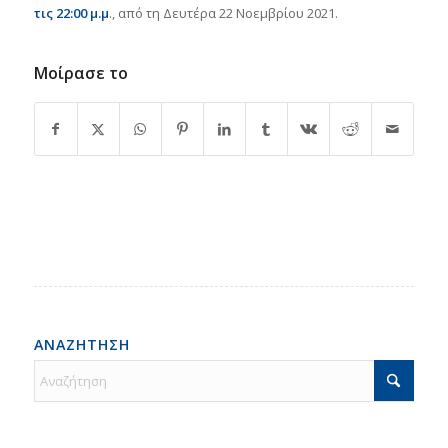
τις 22:00 μ.μ
., από τη Δευτέρα 22 Νοεμβρίου 2021.
Μοίρασε το
ΑΝΑΖΗΤΗΣΗ