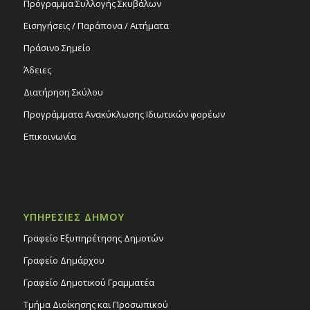
Πρόγραμμα Συλλογής Σκυβάλων
Εισηγήσεις / Παράπονα / Αιτήματα
Πράσινο Σημείο
Άδειες
Διατήρηση Σκύλου
Προγράμματα Ανακύκλωσης Ιδιωτικών φορέων
Επικοινωνία
ΥΠΗΡΕΣΙΕΣ ΔΗΜΟΥ
Γραφείο Εξυπηρέτησης Δημοτών
Γραφείο Δημάρχου
Γραφείο Δημοτικού Γραμματέα
Τμήμα Διοίκησης και Προσωπικού