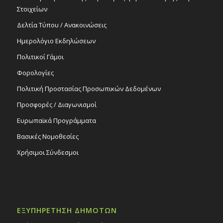
Στοιχείων
Δελτία Τύπου / Ανακοινώσεις
Ημερολόγιο Εκδηλώσεων
Πολιτικοί Γάμοι
Φορολογίες
Πολιτική Προστασίας Προσωπικών Δεδομένων
Προσφορές / Διαγωνισμοί
Ευρωπαϊκά Προγράμματα
Βασικές Νομοθεσίες
Χρήσιμοι Σύνδεσμοι
ΕΞΥΠΗΡΕΤΗΣΗ ΔΗΜΟΤΩΝ