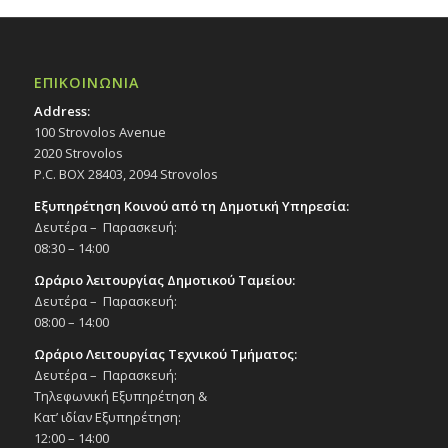
ΕΠΙΚΟΙΝΩΝΙΑ
Address:
100 Strovolos Avenue
2020 Strovolos
P.C. BOX 28403, 2094 Strovolos
Εξυπηρέτηση Κοινού από τη Δημοτική Υπηρεσία:
Δευτέρα – Παρασκευή:
08:30 – 14:00
Ωράριο λειτουργίας Δημοτικού Ταμείου:
Δευτέρα – Παρασκευή:
08:00 – 14:00
Ωράριο Λειτουργίας Τεχνικού Τμήματος:
Δευτέρα – Παρασκευή:
Τηλεφωνική Εξυπηρέτηση &
Κατ’ ιδίαν Εξυπηρέτηση:
12:00 – 14:00