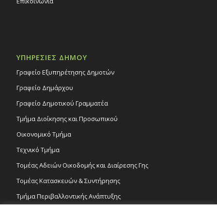
Επικοινωνία
ΥΠΗΡΕΣΙΕΣ ΔΗΜΟΥ
Γραφείο Εξυπηρέτησης Δημοτών
Γραφείο Δημάρχου
Γραφείο Δημοτικού Γραμματέα
Τμήμα Διοίκησης και Προσωπικού
Οικονομικό Τμήμα
Τεχνικό Τμήμα
Τομέας Αδειών Οικοδομής και Διαίρεσης Γης
Τομέας Κατασκευών & Συντήρησης
Τμήμα Περιβαλλοντικής Ανάπτυξης
Tμήμα Δημόσιας Υγείας και Καθαριότητας