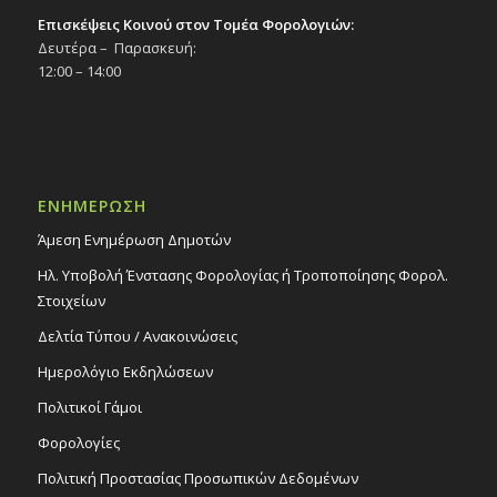
Επισκέψεις Κοινού στον Τομέα Φορολογιών:
Δευτέρα – Παρασκευή:
12:00 – 14:00
ΕΝΗΜΕΡΩΣΗ
Άμεση Ενημέρωση Δημοτών
Ηλ. Υποβολή Ένστασης Φορολογίας ή Τροποποίησης Φορολ.
Στοιχείων
Δελτία Τύπου / Ανακοινώσεις
Ημερολόγιο Εκδηλώσεων
Πολιτικοί Γάμοι
Φορολογίες
Πολιτική Προστασίας Προσωπικών Δεδομένων