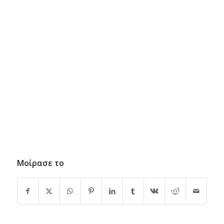
Μοίρασε το