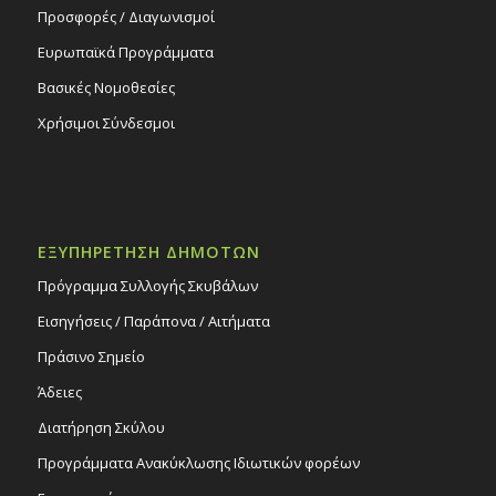
Προσφορές / Διαγωνισμοί
Ευρωπαϊκά Προγράμματα
Βασικές Νομοθεσίες
Χρήσιμοι Σύνδεσμοι
ΕΞΥΠΗΡΕΤΗΣΗ ΔΗΜΟΤΩΝ
Πρόγραμμα Συλλογής Σκυβάλων
Εισηγήσεις / Παράπονα / Αιτήματα
Πράσινο Σημείο
Άδειες
Διατήρηση Σκύλου
Προγράμματα Ανακύκλωσης Ιδιωτικών φορέων