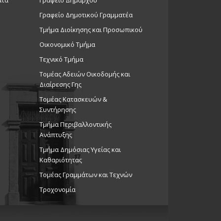
Γραφείο Δημοτικού Γραμματέα
Τμήμα Διοίκησης και Προσωπικού
Οικονομικό Τμήμα
Τεχνικό Τμήμα
Τομέας Αδειών Οικοδομής και
Διαίρεσης Γης
Τομέας Κατασκευών &
Συντήρησης
Τμήμα Περιβαλλοντικής
Ανάπτυξης
Tμήμα Δημόσιας Υγείας και
Καθαριότητας
Τομέας Γραμμάτων και Τεχνών
Τροχονομία