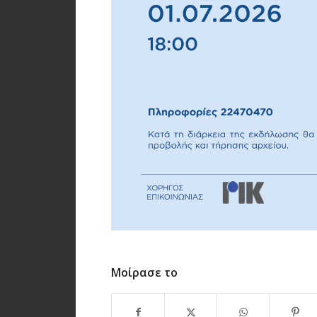
Μοίρασε το