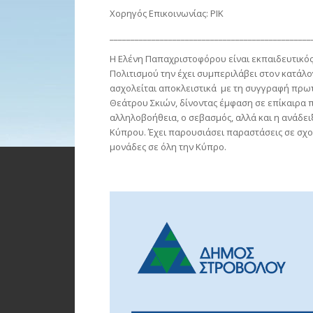
Χορηγός Επικοινωνίας: ΡΙΚ
________________________________________________
Η Ελένη Παπαχριστοφόρου είναι εκπαιδευτικό
Πολιτισμού την έχει συμπεριλάβει στον κατάλ
ασχολείται αποκλειστικά με τη συγγραφή πρ
Θεάτρου Σκιών, δίνοντας έμφαση σε επίκαιρα
αλληλοβοήθεια, ο σεβασμός, αλλά και η ανάδει
Κύπρου. Έχει παρουσιάσει παραστάσεις σε σχολε
μονάδες σε όλη την Κύπρο.