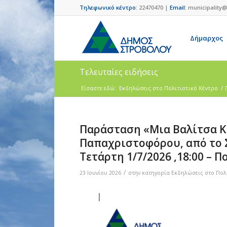
Τηλεφωνικό κέντρο:
22470470 |
Email:
municipality@
Δήμαρχος
Τελευταίες ειδήσεις
Είσαστε εδώ:
Eκδηλώσεις στο Πολιτιστικό Κέντρο
/
Παράσταση «Μια Βαλίτσα Κ
Παπαχριστοφόρου, από το 
Τετάρτη 1/7/2026 ,18:00 – 
/
23 Ιουνίου 2026
στην κατηγορία
Eκδηλώσεις στο Πολι