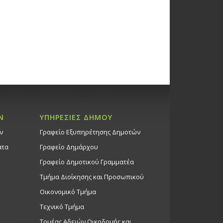
Ν
ΥΠΗΡΕΣΙΕΣ ΔΗΜΟΥ
ν
Γραφείο Εξυπηρέτησης Δημοτών
ατα
Γραφείο Δημάρχου
Γραφείο Δημοτικού Γραμματέα
Τμήμα Διοίκησης και Προσωπικού
Οικονομικό Τμήμα
Τεχνικό Τμήμα
Τομέας Αδειών Οικοδομής και