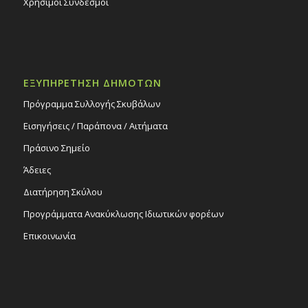
Χρήσιμοι Σύνδεσμοι
ΕΞΥΠΗΡΕΤΗΣΗ ΔΗΜΟΤΩΝ
Πρόγραμμα Συλλογής Σκυβάλων
Εισηγήσεις / Παράπονα / Αιτήματα
Πράσινο Σημείο
Άδειες
Διατήρηση Σκύλου
Προγράμματα Ανακύκλωσης Ιδιωτικών φορέων
Επικοινωνία