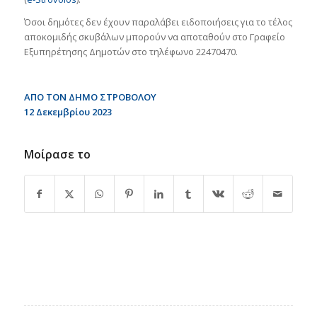
Όσοι δημότες δεν έχουν παραλάβει ειδοποιήσεις για το τέλος
αποκομιδής σκυβάλων μπορούν να αποταθούν στο Γραφείο
Εξυπηρέτησης Δημοτών στο τηλέφωνο 22470470.
ΑΠΟ ΤΟΝ ΔΗΜΟ ΣΤΡΟΒΟΛΟΥ
12 Δεκεμβρίου 2023
Μοίρασε το