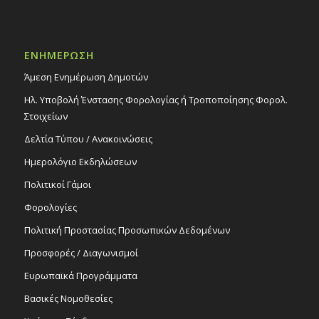
ΕΝΗΜΕΡΩΣΗ
Άμεση Ενημέρωση Δημοτών
Ηλ. Υποβολή Ένστασης Φορολογίας ή Τροποποίησης Φορολ.
Στοιχείων
Δελτία Τύπου / Ανακοινώσεις
Ημερολόγιο Εκδηλώσεων
Πολιτικοί Γάμοι
Φορολογίες
Πολιτική Προστασίας Προσωπικών Δεδομένων
Προσφορές / Διαγωνισμοί
Ευρωπαϊκά Προγράμματα
Βασικές Νομοθεσίες