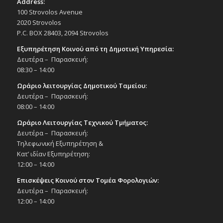
Address:
100 Strovolos Avenue
2020 Strovolos
P.C. BOX 28403, 2094 Strovolos
Εξυπηρέτηση Κοινού από τη Δημοτική Υπηρεσία:
Δευτέρα – Παρασκευή:
08:30 – 14:00
Ωράριο λειτουργίας Δημοτικού Ταμείου:
Δευτέρα – Παρασκευή:
08:00 – 14:00
Ωράριο Λειτουργίας Τεχνικού Τμήματος:
Δευτέρα – Παρασκευή:
Τηλεφωνική Εξυπηρέτηση &
Κατ’ ιδίαν Εξυπηρέτηση:
12:00 – 14:00
Επισκέψεις Κοινού στον Τομέα Φορολογιών:
Δευτέρα – Παρασκευή:
12:00 – 14:00