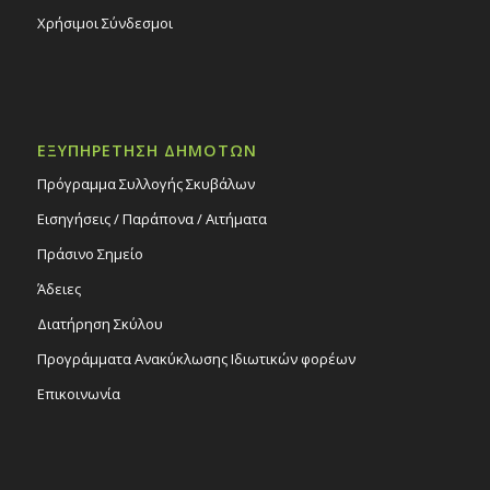
Χρήσιμοι Σύνδεσμοι
ΕΞΥΠΗΡΕΤΗΣΗ ΔΗΜΟΤΩΝ
Πρόγραμμα Συλλογής Σκυβάλων
Εισηγήσεις / Παράπονα / Αιτήματα
Πράσινο Σημείο
Άδειες
Διατήρηση Σκύλου
Προγράμματα Ανακύκλωσης Ιδιωτικών φορέων
Επικοινωνία