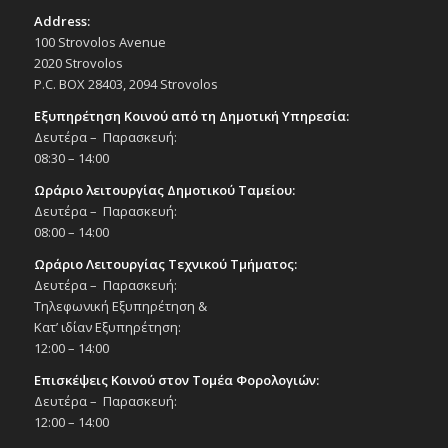
Address:
100 Strovolos Avenue
2020 Strovolos
P.C. BOX 28403, 2094 Strovolos
Εξυπηρέτηση Κοινού από τη Δημοτική Υπηρεσία:
Δευτέρα – Παρασκευή:
08:30 – 14:00
Ωράριο λειτουργίας Δημοτικού Ταμείου:
Δευτέρα – Παρασκευή:
08:00 – 14:00
Ωράριο Λειτουργίας Τεχνικού Τμήματος:
Δευτέρα – Παρασκευή:
Τηλεφωνική Εξυπηρέτηση &
Κατ’ ιδίαν Εξυπηρέτηση:
12:00 – 14:00
Επισκέψεις Κοινού στον Τομέα Φορολογιών:
Δευτέρα – Παρασκευή:
12:00 – 14:00