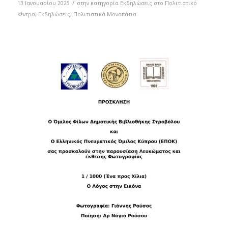
/
13 Ιανουαρίου 2025
στην κατηγορία
Eκδηλώσεις στο Πολιτιστικό
Κέντρο
,
Εκδηλώσεις
,
Πολιτιστικά Μονοπάτια