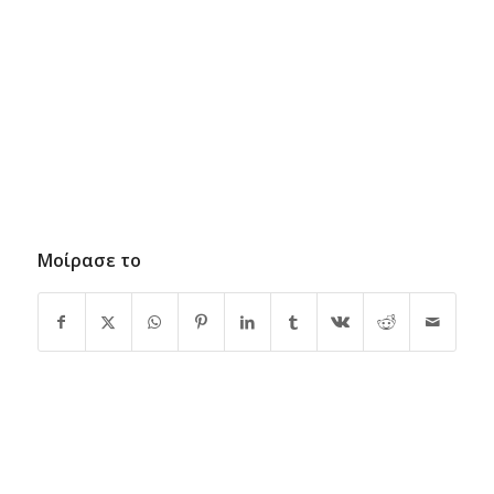
Μοίρασε το