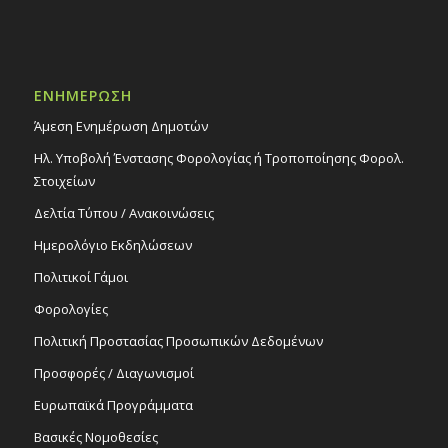
ΕΝΗΜΕΡΩΣΗ
Άμεση Ενημέρωση Δημοτών
Ηλ. Υποβολή Ένστασης Φορολογίας ή Τροποποίησης Φορολ.
Στοιχείων
Δελτία Τύπου / Ανακοινώσεις
Ημερολόγιο Εκδηλώσεων
Πολιτικοί Γάμοι
Φορολογίες
Πολιτική Προστασίας Προσωπικών Δεδομένων
Προσφορές / Διαγωνισμοί
Ευρωπαϊκά Προγράμματα
Βασικές Νομοθεσίες