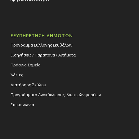
ΕΞΥΠΗΡΕΤΗΣΗ ΔΗΜΟΤΩΝ
Πρόγραμμα Συλλογής Σκυβάλων
Εισηγήσεις / Παράπονα / Αιτήματα
Πράσινο Σημείο
Άδειες
Διατήρηση Σκύλου
Προγράμματα Ανακύκλωσης Ιδιωτικών φορέων
Επικοινωνία