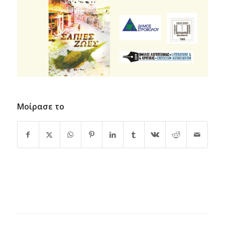
Μοίρασε το