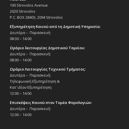
100 Strovolos Avenue
2020 Strovolos
P.C. BOX 28403, 2094 Strovolos
Εξυπηρέτηση Κοινού από τη Δημοτική Υπηρεσία:
Δευτέρα – Παρασκευή:
08:30 – 14:00
Ωράριο λειτουργίας Δημοτικού Ταμείου:
Δευτέρα – Παρασκευή:
08:00 – 14:00
Ωράριο Λειτουργίας Τεχνικού Τμήματος:
Δευτέρα – Παρασκευή:
Τηλεφωνική Εξυπηρέτηση &
Κατ’ ιδίαν Εξυπηρέτηση:
12:00 – 14:00
Επισκέψεις Κοινού στον Τομέα Φορολογιών:
Δευτέρα – Παρασκευή:
12:00 – 14:00