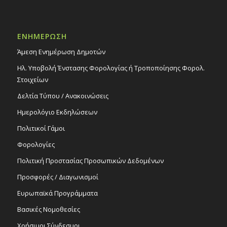
ΕΝΗΜΕΡΩΣΗ
Άμεση Ενημέρωση Δημοτών
Ηλ. Υποβολή Ένστασης Φορολογίας ή Τροποποίησης Φορολ.
Στοιχείων
Δελτία Τύπου / Ανακοινώσεις
Ημερολόγιο Εκδηλώσεων
Πολιτικοί Γάμοι
Φορολογίες
Πολιτική Προστασίας Προσωπικών Δεδομένων
Προσφορές / Διαγωνισμοί
Ευρωπαϊκά Προγράμματα
Βασικές Νομοθεσίες
Χρήσιμοι Σύνδεσμοι