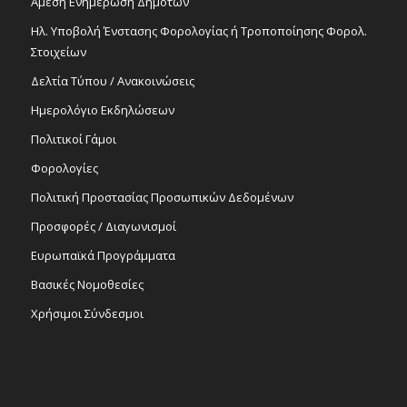
Άμεση Ενημέρωση Δημοτών
Ηλ. Υποβολή Ένστασης Φορολογίας ή Τροποποίησης Φορολ.
Στοιχείων
Δελτία Τύπου / Ανακοινώσεις
Ημερολόγιο Εκδηλώσεων
Πολιτικοί Γάμοι
Φορολογίες
Πολιτική Προστασίας Προσωπικών Δεδομένων
Προσφορές / Διαγωνισμοί
Ευρωπαϊκά Προγράμματα
Βασικές Νομοθεσίες
Χρήσιμοι Σύνδεσμοι