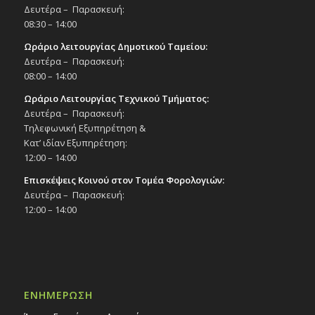
Δευτέρα – Παρασκευή:
08:30 – 14:00
Ωράριο λειτουργίας Δημοτικού Ταμείου:
Δευτέρα – Παρασκευή:
08:00 – 14:00
Ωράριο Λειτουργίας Τεχνικού Τμήματος:
Δευτέρα – Παρασκευή:
Τηλεφωνική Εξυπηρέτηση &
Κατ’ ιδίαν Εξυπηρέτηση:
12:00 – 14:00
Επισκέψεις Κοινού στον Τομέα Φορολογιών:
Δευτέρα – Παρασκευή:
12:00 – 14:00
ΕΝΗΜΕΡΩΣΗ