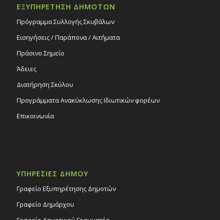
ΕΞΥΠΗΡΕΤΗΣΗ ΔΗΜΟΤΩΝ
Πρόγραμμα Συλλογής Σκυβάλων
Εισηγήσεις / Παράπονα / Αιτήματα
Πράσινο Σημείο
Άδειες
Διατήρηση Σκύλου
Προγράμματα Ανακύκλωσης Ιδιωτικών φορέων
Επικοινωνία
ΥΠΗΡΕΣΙΕΣ ΔΗΜΟΥ
Γραφείο Εξυπηρέτησης Δημοτών
Γραφείο Δημάρχου
Γραφείο Δημοτικού Γραμματέα