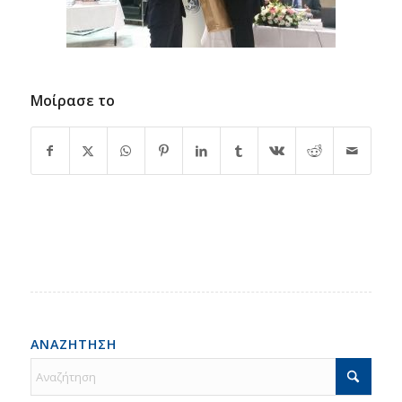
Μοίρασε το
ΑΝΑΖΗΤΗΣΗ