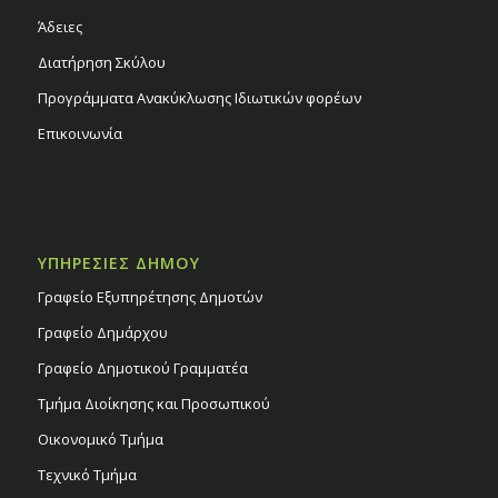
Άδειες
Διατήρηση Σκύλου
Προγράμματα Ανακύκλωσης Ιδιωτικών φορέων
Επικοινωνία
ΥΠΗΡΕΣΙΕΣ ΔΗΜΟΥ
Γραφείο Εξυπηρέτησης Δημοτών
Γραφείο Δημάρχου
Γραφείο Δημοτικού Γραμματέα
Τμήμα Διοίκησης και Προσωπικού
Οικονομικό Τμήμα
Τεχνικό Τμήμα