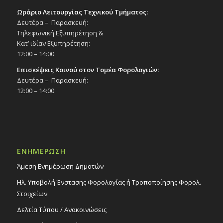
Ωράριο Λειτουργίας Τεχνικού Τμήματος:
Δευτέρα – Παρασκευή:
Τηλεφωνική Εξυπηρέτηση &
Κατ’ ιδίαν Εξυπηρέτηση:
12:00 – 14:00
Επισκέψεις Κοινού στον Τομέα Φορολογιών:
Δευτέρα – Παρασκευή:
12:00 – 14:00
ΕΝΗΜΕΡΩΣΗ
Άμεση Ενημέρωση Δημοτών
Ηλ. Υποβολή Ένστασης Φορολογίας ή Τροποποίησης Φορολ.
Στοιχείων
Δελτία Τύπου / Ανακοινώσεις