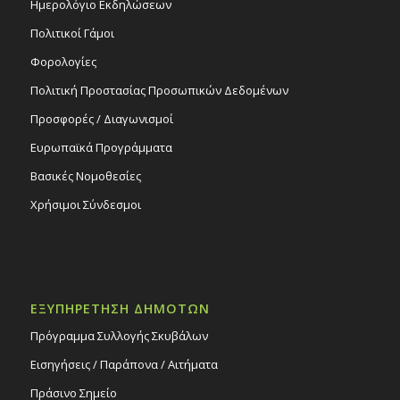
Ημερολόγιο Εκδηλώσεων
Πολιτικοί Γάμοι
Φορολογίες
Πολιτική Προστασίας Προσωπικών Δεδομένων
Προσφορές / Διαγωνισμοί
Ευρωπαϊκά Προγράμματα
Βασικές Νομοθεσίες
Χρήσιμοι Σύνδεσμοι
ΕΞΥΠΗΡΕΤΗΣΗ ΔΗΜΟΤΩΝ
Πρόγραμμα Συλλογής Σκυβάλων
Εισηγήσεις / Παράπονα / Αιτήματα
Πράσινο Σημείο