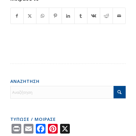
ΑΝΑΖΗΤΗΣΗ
ΤΥΠΩΣΕ / ΜΟΙΡΑΣΕ
Print
Email
Facebook
Pinterest
X