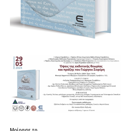
Μοίρασε το