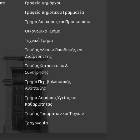
ατα
Γραφείο Δημάρχου
Γραφείο Δημοτικού Γραμματέα
Τμήμα Διοίκησης και Προσωπικού
Οικονομικό Τμήμα
Τεχνικό Τμήμα
Τομέας Αδειών Οικοδομής και
Διαίρεσης Γης
Τομέας Κατασκευών &
Συντήρησης
Τμήμα Περιβαλλοντικής
Ανάπτυξης
Tμήμα Δημόσιας Υγείας και
Καθαριότητας
Τομέας Γραμμάτων και Τεχνών
Τροχονομία