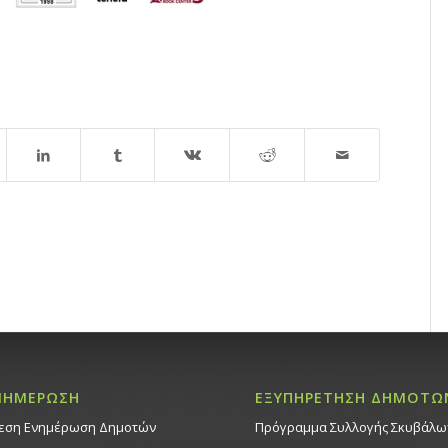
ΝΗΜΕΡΩΣΗ
ΕΞΥΠΗΡΕΤΗΣΗ ΔΗΜΟΤΩ
εση Ενημέρωση Δημοτών
Πρόγραμμα Συλλογής Σκυβάλω