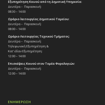
Εξυπηρέτηση Κοινού από τη Δημοτική Υπηρεσία:
Δευτέρα – Παρασκευή:
08:30 – 14:00
Ωράριο λειτουργίας Δημοτικού Ταμείου:
Δευτέρα – Παρασκευή:
08:00 – 14:00
Ωράριο Λειτουργίας Τεχνικού Τμήματος:
Δευτέρα – Παρασκευή:
Τηλεφωνική Εξυπηρέτηση &
Κατ’ ιδίαν Εξυπηρέτηση:
12:00 – 14:00
Επισκέψεις Κοινού στον Τομέα Φορολογιών:
Δευτέρα – Παρασκευή:
12:00 – 14:00
ΕΝΗΜΕΡΩΣΗ