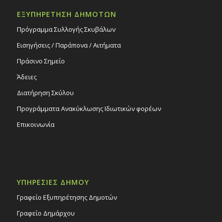
ΕΞΥΠΗΡΕΤΗΣΗ ΔΗΜΟΤΩΝ
Πρόγραμμα Συλλογής Σκυβάλων
Εισηγήσεις / Παράπονα / Αιτήματα
Πράσινο Σημείο
Άδειες
Διατήρηση Σκύλου
Προγράμματα Ανακύκλωσης Ιδιωτικών φορέων
Επικοινωνία
ΥΠΗΡΕΣΙΕΣ ΔΗΜΟΥ
Γραφείο Εξυπηρέτησης Δημοτών
Γραφείο Δημάρχου