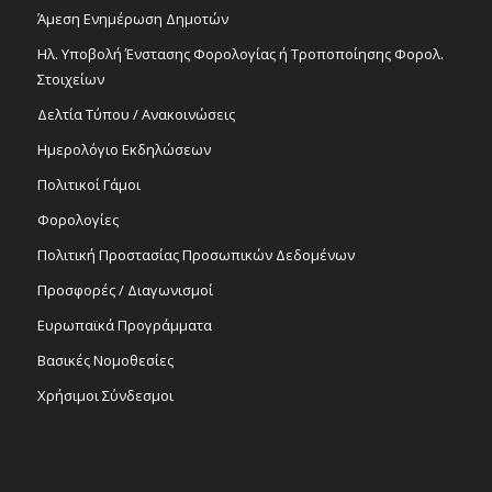
Άμεση Ενημέρωση Δημοτών
Ηλ. Υποβολή Ένστασης Φορολογίας ή Τροποποίησης Φορολ.
Στοιχείων
Δελτία Τύπου / Ανακοινώσεις
Ημερολόγιο Εκδηλώσεων
Πολιτικοί Γάμοι
Φορολογίες
Πολιτική Προστασίας Προσωπικών Δεδομένων
Προσφορές / Διαγωνισμοί
Ευρωπαϊκά Προγράμματα
Βασικές Νομοθεσίες
Χρήσιμοι Σύνδεσμοι