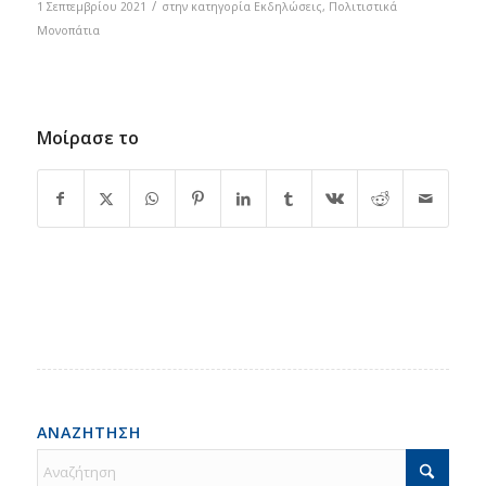
/
1 Σεπτεμβρίου 2021
στην κατηγορία
Εκδηλώσεις
,
Πολιτιστικά
Μονοπάτια
Μοίρασε το
ΑΝΑΖΗΤΗΣΗ