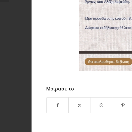
Μοίρασε το