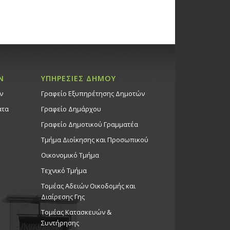
Ν
ΥΠΗΡΕΣΙΕΣ ΔΗΜΟΥ
ν
Γραφείο Εξυπηρέτησης Δημοτών
ατα
Γραφείο Δημάρχου
Γραφείο Δημοτικού Γραμματέα
Τμήμα Διοίκησης και Προσωπικού
Οικονομικό Τμήμα
Τεχνικό Τμήμα
Τομέας Αδειών Οικοδομής και
Διαίρεσης Γης
Τομέας Κατασκευών &
Συντήρησης