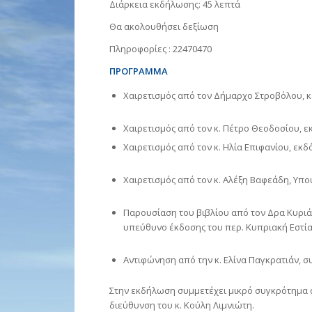
Διάρκεια εκδήλωσης: 45 λεπτά
Θα ακολουθήσει δεξίωση
Πληροφορίες : 22470470
ΠΡΟΓΡΑΜΜΑ
Χαιρετισμός από τον Δήμαρχο Στροβόλου, 
Χαιρετισμός από τον κ. Πέτρο Θεοδοσίου, ε
Χαιρετισμός από τον κ. Ηλία Επιφανίου, εκδ
Χαιρετισμός από τον κ. Αλέξη Βαφεάδη, Υπ
Παρουσίαση του βιβλίου από τον Δρα Κυριά
υπεύθυνο έκδοσης του περ. Κυπριακή Εστί
Αντιφώνηση από την κ. Ελίνα Παγκρατιάν, σ
Στην εκδήλωση συμμετέχει μικρό συγκρότημα 
διεύθυνση του κ. Κούλη Λιμνιώτη.