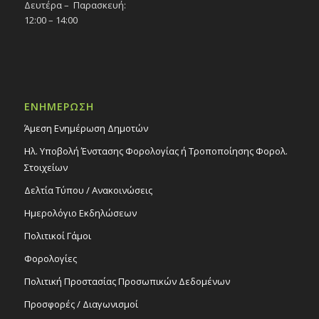
Δευτέρα – Παρασκευή:
12:00 – 14:00
ΕΝΗΜΕΡΩΣΗ
Άμεση Ενημέρωση Δημοτών
Ηλ. Υποβολή Ένστασης Φορολογίας ή Τροποποίησης Φορολ.
Στοιχείων
Δελτία Τύπου / Ανακοινώσεις
Ημερολόγιο Εκδηλώσεων
Πολιτικοί Γάμοι
Φορολογίες
Πολιτική Προστασίας Προσωπικών Δεδομένων
Προσφορές / Διαγωνισμοί