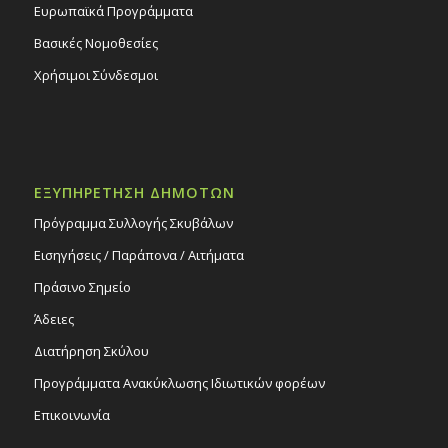
Ευρωπαϊκά Προγράμματα
Βασικές Νομοθεσίες
Χρήσιμοι Σύνδεσμοι
ΕΞΥΠΗΡΕΤΗΣΗ ΔΗΜΟΤΩΝ
Πρόγραμμα Συλλογής Σκυβάλων
Εισηγήσεις / Παράπονα / Αιτήματα
Πράσινο Σημείο
Άδειες
Διατήρηση Σκύλου
Προγράμματα Ανακύκλωσης Ιδιωτικών φορέων
Επικοινωνία