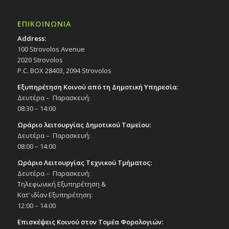
ΕΠΙΚΟΙΝΩΝΙΑ
Address:
100 Strovolos Avenue
2020 Strovolos
P.C. BOX 28403, 2094 Strovolos
Εξυπηρέτηση Κοινού από τη Δημοτική Υπηρεσία:
Δευτέρα – Παρασκευή:
08:30 – 14:00
Ωράριο λειτουργίας Δημοτικού Ταμείου:
Δευτέρα – Παρασκευή:
08:00 – 14:00
Ωράριο Λειτουργίας Τεχνικού Τμήματος:
Δευτέρα – Παρασκευή:
Τηλεφωνική Εξυπηρέτηση &
Κατ’ ιδίαν Εξυπηρέτηση:
12:00 – 14:00
Επισκέψεις Κοινού στον Τομέα Φορολογιών: