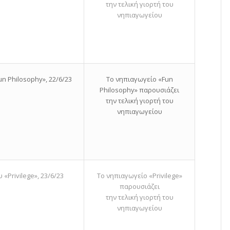
την τελική γιορτή του
νηπιαγωγείου
n Philosophy», 22/6/23
Το νηπιαγωγείο «Fun
Philosophy» παρουσιάζει
την τελική γιορτή του
νηπιαγωγείου
«Privilege», 23/6/23
Το νηπιαγωγείο «Privilege»
παρουσιάζει
την τελική γιορτή του
νηπιαγωγείου