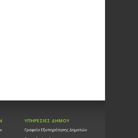
Ν
ΥΠΗΡΕΣΙΕΣ ΔΗΜΟΥ
ν
Γραφείο Εξυπηρέτησης Δημοτών