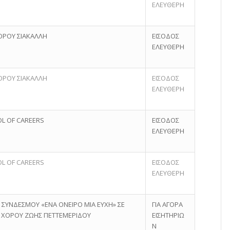
ΕΛΕΥΘΕΡΗ
ΟΡΟΥ ΣΙΑΚΑΛΛΗ
ΕΙΣΟΔΟΣ
ΕΛΕΥΘΕΡΗ
ΟΡΟΥ ΣΙΑΚΑΛΛΗ
ΕΙΣΟΔΟΣ
ΕΛΕΥΘΕΡΗ
OL OF CAREERS
ΕΙΣΟΔΟΣ
ΕΛΕΥΘΕΡΗ
OL OF CAREERS
ΕΙΣΟΔΟΣ
ΕΛΕΥΘΕΡΗ
 ΣΥΝΔΕΣΜΟΥ «ΕΝΑ ΟΝΕΙΡΟ ΜΙΑ ΕΥΧΗ» ΣΕ
ΓΙΑ ΑΓΟΡΑ
Η ΧΟΡΟΥ ΖΩΗΣ ΠΕΤΤΕΜΕΡΙΔΟΥ
ΕΙΣΗΤΗΡΙΩ
Ν