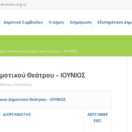
strovolos.org.cy
Δημοτικό Συμβούλιο
Ο Δήμος
Ενημέρωση
Εξυπηρέτηση Δημ
μμα Εκδηλώσεων Δημοτικού Θεάτρου – ΙΟΥΝΙΟΣ...
οτικού Θεάτρου – ΙΟΥΝΙΟΣ
 Θέατρο
,
Εκδηλώσεις
ων Δημοτικού Θεάτρου – ΙΟΥΝΙΟΣ
ΔΙΟΡΓΑΝΩΤΗΣ
ΛΕΠΤΟΜΕΡ
ΕΙΕΣ