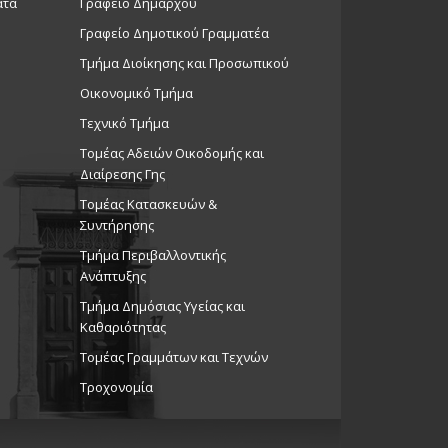
ατα
Γραφείο Δημάρχου
Γραφείο Δημοτικού Γραμματέα
Τμήμα Διοίκησης και Προσωπικού
Οικονομικό Τμήμα
Τεχνικό Τμήμα
Τομέας Αδειών Οικοδομής και
Διαίρεσης Γης
Τομέας Κατασκευών &
Συντήρησης
Τμήμα Περιβαλλοντικής
Ανάπτυξης
Tμήμα Δημόσιας Υγείας και
Καθαριότητας
Τομέας Γραμμάτων και Τεχνών
Τροχονομία