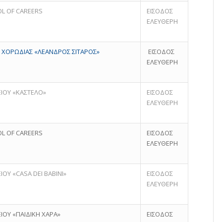
OL OF CAREERS
ΕΙΣΟΔΟΣ
ΕΛΕΥΘΕΡΗ
 ΧΟΡΩΔΙΑΣ «ΛΕΑΝΔΡΟΣ ΣΙΤΑΡΟΣ»
ΕΙΣΟΔΟΣ
ΕΛΕΥΘΕΡΗ
ΕΙΟΥ «ΚΑΣΤΕΛΟ»
ΕΙΣΟΔΟΣ
ΕΛΕΥΘΕΡΗ
OL OF CAREERS
ΕΙΣΟΔΟΣ
ΕΛΕΥΘΕΡΗ
ΙΟΥ «CASA DEI BABINI»
ΕΙΣΟΔΟΣ
ΕΛΕΥΘΕΡΗ
ΙΟΥ «ΠΑΙΔΙΚΗ ΧΑΡΑ»
ΕΙΣΟΔΟΣ