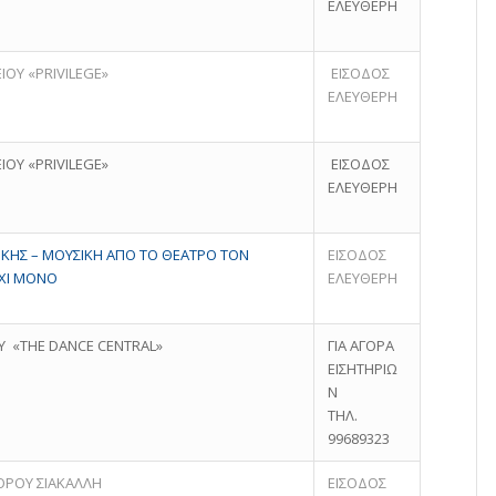
ΕΛΕΥΘΕΡΗ
ΙΟΥ «PRIVILEGE»
ΕΙΣΟΔΟΣ
ΕΛΕΥΘΕΡΗ
ΙΟΥ «PRIVILEGE»
ΕΙΣΟΔΟΣ
ΕΛΕΥΘΕΡΗ
ΚΗΣ – ΜΟΥΣΙΚΗ ΑΠΟ ΤΟ ΘΕΑΤΡΟ ΤΟΝ
ΕΙΣΟΔΟΣ
ΧΙ ΜΟΝΟ
ΕΛΕΥΘΕΡΗ
Υ «THE DANCE CENTRAL»
ΓΙΑ ΑΓΟΡΑ
ΕΙΣΗΤΗΡΙΩ
Ν
ΤΗΛ.
99689323
ΟΡΟΥ ΣΙΑΚΑΛΛΗ
ΕΙΣΟΔΟΣ