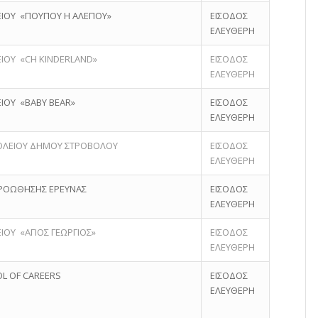
ΓΕΙΟΥ «ΠΟΥΠΟΥ Η ΑΛΕΠΟΥ»
ΕΙΣΟΔΟΣ
ΕΛΕΥΘΕΡΗ
ΕΙΟΥ «CH KINDERLAND»
ΕΙΣΟΔΟΣ
ΕΛΕΥΘΕΡΗ
ΕΙΟΥ «BABY BEAR»
ΕΙΣΟΔΟΣ
ΕΛΕΥΘΕΡΗ
ΟΛΕΙΟΥ ΔΗΜΟΥ ΣΤΡΟΒΟΛΟΥ
ΕΙΣΟΔΟΣ
ΕΛΕΥΘΕΡΗ
ΡΟΩΘΗΣΗΣ ΕΡΕΥΝΑΣ
ΕΙΣΟΔΟΣ
ΕΛΕΥΘΕΡΗ
ΙΟΥ «ΑΓΙΟΣ ΓΕΩΡΓΙΟΣ»
ΕΙΣΟΔΟΣ
ΕΛΕΥΘΕΡΗ
OL OF CAREERS
ΕΙΣΟΔΟΣ
ΕΛΕΥΘΕΡΗ