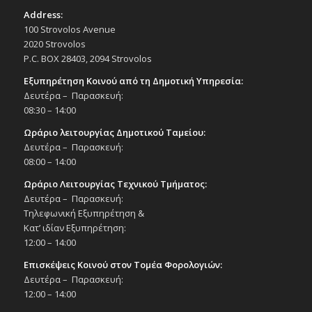
Address:
100 Strovolos Avenue
2020 Strovolos
P.C. BOX 28403, 2094 Strovolos
Εξυπηρέτηση Κοινού από τη Δημοτική Υπηρεσία:
Δευτέρα – Παρασκευή:
08:30 – 14:00
Ωράριο λειτουργίας Δημοτικού Ταμείου:
Δευτέρα – Παρασκευή:
08:00 – 14:00
Ωράριο Λειτουργίας Τεχνικού Τμήματος:
Δευτέρα – Παρασκευή:
Τηλεφωνική Εξυπηρέτηση &
Κατ’ ιδίαν Εξυπηρέτηση:
12:00 – 14:00
Επισκέψεις Κοινού στον Τομέα Φορολογιών:
Δευτέρα – Παρασκευή:
12:00 – 14:00