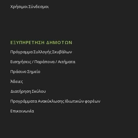
Χρήσιμοι Σύνδεσμοι
ΕΞΥΠΗΡΕΤΗΣΗ ΔΗΜΟΤΩΝ
Πρόγραμμα Συλλογής Σκυβάλων
Εισηγήσεις / Παράπονα / Αιτήματα
Πράσινο Σημείο
Άδειες
Διατήρηση Σκύλου
Προγράμματα Ανακύκλωσης Ιδιωτικών φορέων
Επικοινωνία