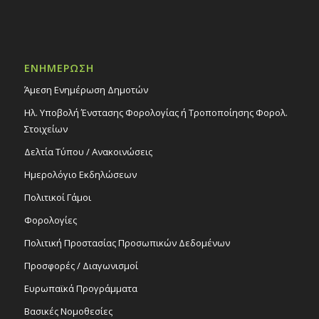
ΕΝΗΜΕΡΩΣΗ
Άμεση Ενημέρωση Δημοτών
Ηλ. Υποβολή Ένστασης Φορολογίας ή Τροποποίησης Φορολ.
Στοιχείων
Δελτία Τύπου / Ανακοινώσεις
Ημερολόγιο Εκδηλώσεων
Πολιτικοί Γάμοι
Φορολογίες
Πολιτική Προστασίας Προσωπικών Δεδομένων
Προσφορές / Διαγωνισμοί
Ευρωπαϊκά Προγράμματα
Βασικές Νομοθεσίες