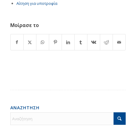
Αίτηση για υποτροφία
Μοίρασε το
ΑΝΑΖΗΤΗΣΗ