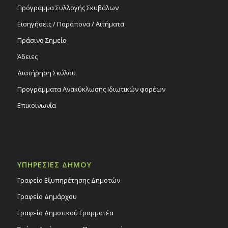
Πρόγραμμα Συλλογής Σκυβάλων
Εισηγήσεις / Παράπονα / Αιτήματα
Πράσινο Σημείο
Άδειες
Διατήρηση Σκύλου
Προγράμματα Ανακύκλωσης Ιδιωτικών φορέων
Επικοινωνία
ΥΠΗΡΕΣΙΕΣ ΔΗΜΟΥ
Γραφείο Εξυπηρέτησης Δημοτών
Γραφείο Δημάρχου
Γραφείο Δημοτικού Γραμματέα