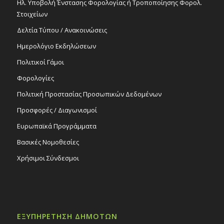
Ηλ. Υποβολή Ένστασης Φορολογίας ή Τροποποίησης Φορολ.
Στοιχείων
Δελτία Τύπου / Ανακοινώσεις
Ημερολόγιο Εκδηλώσεων
Πολιτικοί Γάμοι
Φορολογίες
Πολιτική Προστασίας Προσωπικών Δεδομένων
Προσφορές / Διαγωνισμοί
Ευρωπαϊκά Προγράμματα
Βασικές Νομοθεσίες
Χρήσιμοι Σύνδεσμοι
ΕΞΥΠΗΡΕΤΗΣΗ ΔΗΜΟΤΩΝ