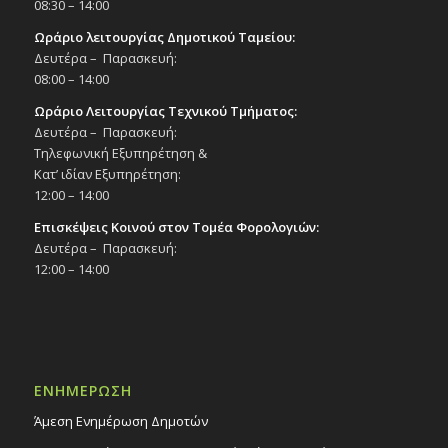
08:30 – 14:00
Ωράριο λειτουργίας Δημοτικού Ταμείου:
Δευτέρα – Παρασκευή:
08:00 – 14:00
Ωράριο Λειτουργίας Τεχνικού Τμήματος:
Δευτέρα – Παρασκευή:
Τηλεφωνική Εξυπηρέτηση &
Κατ’ ιδίαν Εξυπηρέτηση:
12:00 – 14:00
Επισκέψεις Κοινού στον Τομέα Φορολογιών:
Δευτέρα – Παρασκευή:
12:00 – 14:00
ΕΝΗΜΕΡΩΣΗ
Άμεση Ενημέρωση Δημοτών