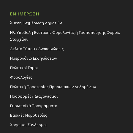
ΕΝΗΜΕΡΩΣΗ
Άμεση Ενημέρωση Δημοτών
Ηλ. Υποβολή Ένστασης Φορολογίας ή Τροποποίησης Φορολ.
Στοιχείων
Δελτία Τύπου / Ανακοινώσεις
Ημερολόγιο Εκδηλώσεων
Πολιτικοί Γάμοι
Φορολογίες
Πολιτική Προστασίας Προσωπικών Δεδομένων
Προσφορές / Διαγωνισμοί
Ευρωπαϊκά Προγράμματα
Βασικές Νομοθεσίες
Χρήσιμοι Σύνδεσμοι