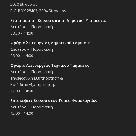
2020 Strovolos
P.C. BOX 28403, 2094 Strovolos
Εξυπηρέτηση Κοινού από τη Δημοτική Υπηρεσία:
Δευτέρα – Παρασκευή:
08:30 – 14:00
Ωράριο λειτουργίας Δημοτικού Ταμείου:
Δευτέρα – Παρασκευή:
08:00 – 14:00
Ωράριο Λειτουργίας Τεχνικού Τμήματος:
Δευτέρα – Παρασκευή:
Τηλεφωνική Εξυπηρέτηση &
Κατ’ ιδίαν Εξυπηρέτηση:
12:00 – 14:00
Επισκέψεις Κοινού στον Τομέα Φορολογιών:
Δευτέρα – Παρασκευή:
12:00 – 14:00