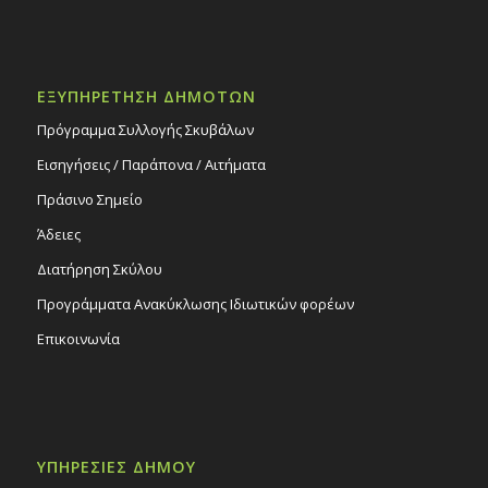
ΕΞΥΠΗΡΕΤΗΣΗ ΔΗΜΟΤΩΝ
Πρόγραμμα Συλλογής Σκυβάλων
Εισηγήσεις / Παράπονα / Αιτήματα
Πράσινο Σημείο
Άδειες
Διατήρηση Σκύλου
Προγράμματα Ανακύκλωσης Ιδιωτικών φορέων
Επικοινωνία
ΥΠΗΡΕΣΙΕΣ ΔΗΜΟΥ