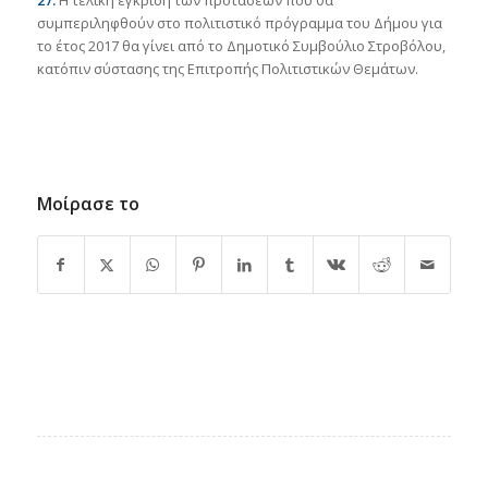
27.
Η τελική έγκριση των προτάσεων που θα
συμπεριληφθούν στο πολιτιστικό πρόγραμμα του Δήμου για
το έτος 2017 θα γίνει από το Δημοτικό Συμβούλιο Στροβόλου,
κατόπιν σύστασης της Επιτροπής Πολιτιστικών Θεμάτων.
Μοίρασε το