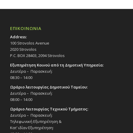
ΕΠΙΚΟΙΝΩΝΙΑ
Address:
100 Strovolos Avenue
2020 Strovolos
P.C. BOX 28403, 2094 Strovolos
Εξυπηρέτηση Κοινού από τη Δημοτική Υπηρεσία:
Δευτέρα – Παρασκευή:
08:30 – 14:00
Ωράριο λειτουργίας Δημοτικού Ταμείου:
Δευτέρα – Παρασκευή:
08:00 – 14:00
Ωράριο Λειτουργίας Τεχνικού Τμήματος:
Δευτέρα – Παρασκευή:
Τηλεφωνική Εξυπηρέτηση &
Κατ’ ιδίαν Εξυπηρέτηση: