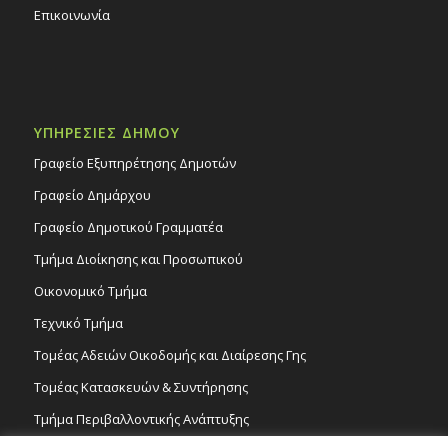
Επικοινωνία
ΥΠΗΡΕΣΙΕΣ ΔΗΜΟΥ
Γραφείο Εξυπηρέτησης Δημοτών
Γραφείο Δημάρχου
Γραφείο Δημοτικού Γραμματέα
Τμήμα Διοίκησης και Προσωπικού
Οικονομικό Τμήμα
Τεχνικό Τμήμα
Τομέας Αδειών Οικοδομής και Διαίρεσης Γης
Τομέας Κατασκευών & Συντήρησης
Τμήμα Περιβαλλοντικής Ανάπτυξης