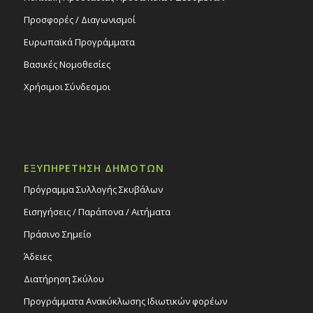
Προσφορές / Διαγωνισμοί
Ευρωπαϊκά Προγράμματα
Βασικές Νομοθεσίες
Χρήσιμοι Σύνδεσμοι
ΕΞΥΠΗΡΕΤΗΣΗ ΔΗΜΟΤΩΝ
Πρόγραμμα Συλλογής Σκυβάλων
Εισηγήσεις / Παράπονα / Αιτήματα
Πράσινο Σημείο
Άδειες
Διατήρηση Σκύλου
Προγράμματα Ανακύκλωσης Ιδιωτικών φορέων