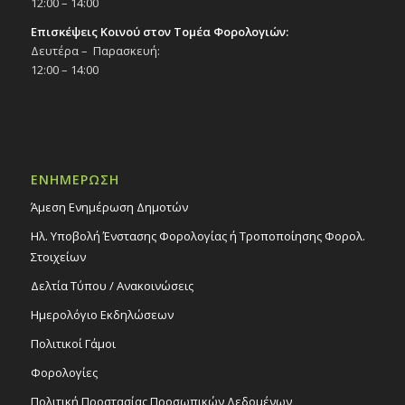
12:00 – 14:00
Επισκέψεις Κοινού στον Τομέα Φορολογιών:
Δευτέρα – Παρασκευή:
12:00 – 14:00
ΕΝΗΜΕΡΩΣΗ
Άμεση Ενημέρωση Δημοτών
Ηλ. Υποβολή Ένστασης Φορολογίας ή Τροποποίησης Φορολ.
Στοιχείων
Δελτία Τύπου / Ανακοινώσεις
Ημερολόγιο Εκδηλώσεων
Πολιτικοί Γάμοι
Φορολογίες
Πολιτική Προστασίας Προσωπικών Δεδομένων