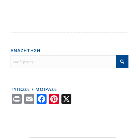
ΑΝΑΖΗΤΗΣΗ
ΤΥΠΩΣΕ / ΜΟΙΡΑΣΕ
Print
Email
Facebook
Pinterest
X