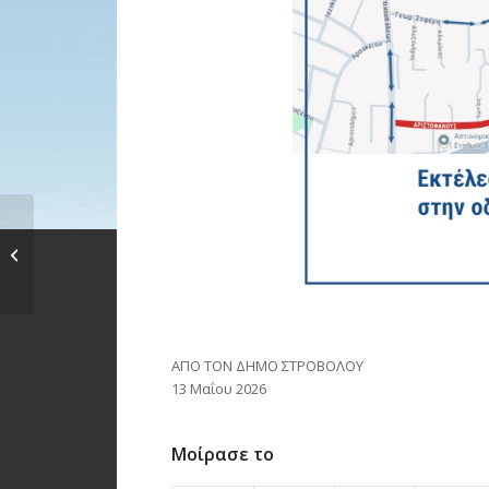
Θέση Δήμου
Στροβόλου σχετικά
με το περιεχόμενο...
ΑΠΟ ΤΟΝ ΔΗΜΟ ΣΤΡΟΒΟΛΟΥ
13 Μαΐου 2026
Μοίρασε το