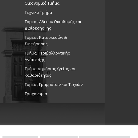
Οικονομικό Τμήμα
Τεχνικό Τμήμα
Τομέας Αδειών Οικοδομής και
Διαίρεσης Γης
Τομέας Κατασκευών &
Συντήρησης
Τμήμα Περιβαλλοντικής
Ανάπτυξης
Tμήμα Δημόσιας Υγείας και
Καθαριότητας
Τομέας Γραμμάτων και Τεχνών
Τροχονομία