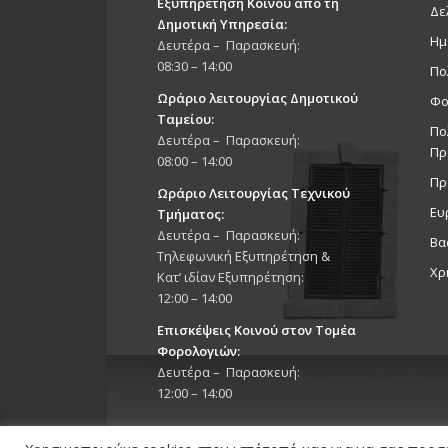
Εξυπηρέτηση Κοινού από τη
Δε
Δημοτική Υπηρεσία:
Ημ
Δευτέρα – Παρασκευή:
08:30 – 14:00
Πο
Ωράριο λειτουργίας Δημοτικού
Φο
Ταμείου:
Πο
Δευτέρα – Παρασκευή:
Πρ
08:00 – 14:00
Πρ
Ωράριο Λειτουργίας Τεχνικού
Ευ
Τμήματος:
Δευτέρα – Παρασκευή:
Βα
Τηλεφωνική Εξυπηρέτηση &
Χρ
Κατ’ ιδίαν Εξυπηρέτηση:
12:00 – 14:00
Επισκέψεις Κοινού στον Τομέα
Φορολογιών:
Δευτέρα – Παρασκευή:
12:00 – 14:00