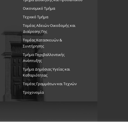
Οικονομικό Τμήμα
Τεχνικό Τμήμα
Τομέας Αδειών Οικοδομής και
Διαίρεσης Γης
Τομέας Κατασκευών &
Συντήρησης
Τμήμα Περιβαλλοντικής
Ανάπτυξης
Tμήμα Δημόσιας Υγείας και
Καθαριότητας
Τομέας Γραμμάτων και Τεχνών
Τροχονομία