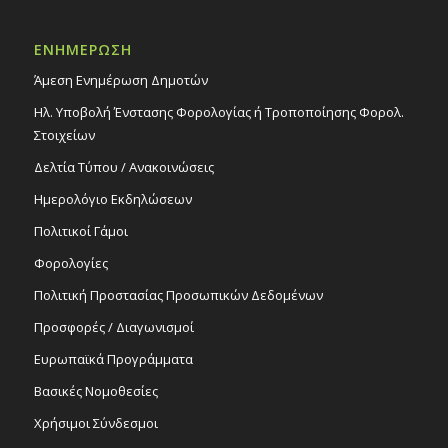
ΕΝΗΜΕΡΩΣΗ
Άμεση Ενημέρωση Δημοτών
Ηλ. Υποβολή Ένστασης Φορολογίας ή Τροποποίησης Φορολ.
Στοιχείων
Δελτία Τύπου / Ανακοινώσεις
Ημερολόγιο Εκδηλώσεων
Πολιτικοί Γάμοι
Φορολογίες
Πολιτική Προστασίας Προσωπικών Δεδομένων
Προσφορές / Διαγωνισμοί
Ευρωπαϊκά Προγράμματα
Βασικές Νομοθεσίες
Χρήσιμοι Σύνδεσμοι