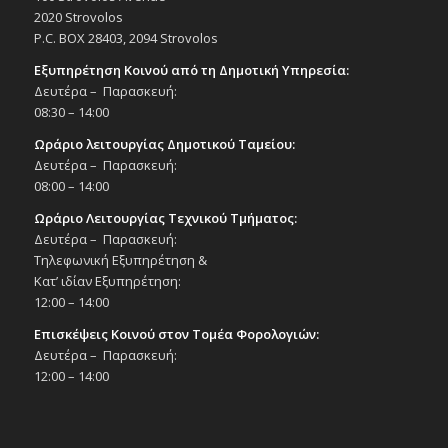
2020 Strovolos
P.C. BOX 28403, 2094 Strovolos
Εξυπηρέτηση Κοινού από τη Δημοτική Υπηρεσία:
Δευτέρα – Παρασκευή:
08:30 – 14:00
Ωράριο λειτουργίας Δημοτικού Ταμείου:
Δευτέρα – Παρασκευή:
08:00 – 14:00
Ωράριο Λειτουργίας Τεχνικού Τμήματος:
Δευτέρα – Παρασκευή:
Τηλεφωνική Εξυπηρέτηση &
Κατ’ ιδίαν Εξυπηρέτηση:
12:00 – 14:00
Επισκέψεις Κοινού στον Τομέα Φορολογιών:
Δευτέρα – Παρασκευή:
12:00 – 14:00