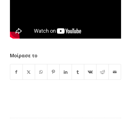
Μοίρασε το