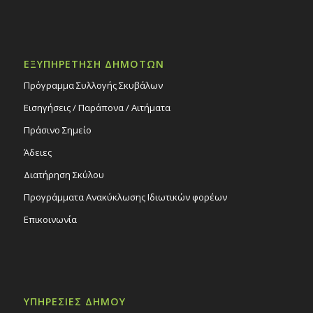
ΕΞΥΠΗΡΕΤΗΣΗ ΔΗΜΟΤΩΝ
Πρόγραμμα Συλλογής Σκυβάλων
Εισηγήσεις / Παράπονα / Αιτήματα
Πράσινο Σημείο
Άδειες
Διατήρηση Σκύλου
Προγράμματα Ανακύκλωσης Ιδιωτικών φορέων
Επικοινωνία
ΥΠΗΡΕΣΙΕΣ ΔΗΜΟΥ