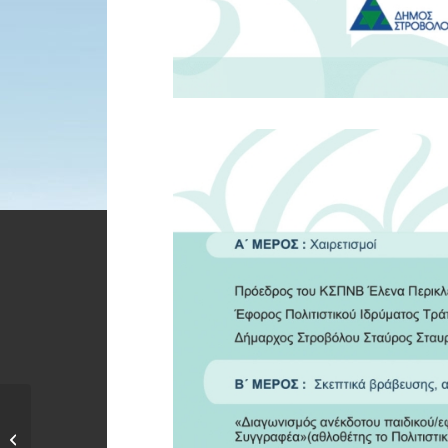
Επίβλεψη
κατασκευαστικού