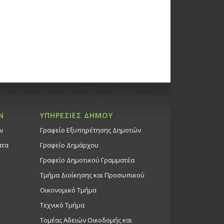
Ν
ΥΠΗΡΕΣΙΕΣ ΔΗΜΟΥ
ν
Γραφείο Εξυπηρέτησης Δημοτών
ατα
Γραφείο Δημάρχου
Γραφείο Δημοτικού Γραμματέα
Τμήμα Διοίκησης και Προσωπικού
Οικονομικό Τμήμα
Τεχνικό Τμήμα
Τομέας Αδειών Οικοδομής και