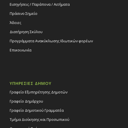
Εισηγήσεις / Παράπονα / Αιτήματα
Πράσινο Σημείο
Άδειες
Διατήρηση Σκύλου
Προγράμματα Ανακύκλωσης Ιδιωτικών φορέων
Επικοινωνία
ΥΠΗΡΕΣΙΕΣ ΔΗΜΟΥ
Γραφείο Εξυπηρέτησης Δημοτών
Γραφείο Δημάρχου
Γραφείο Δημοτικού Γραμματέα
Τμήμα Διοίκησης και Προσωπικού