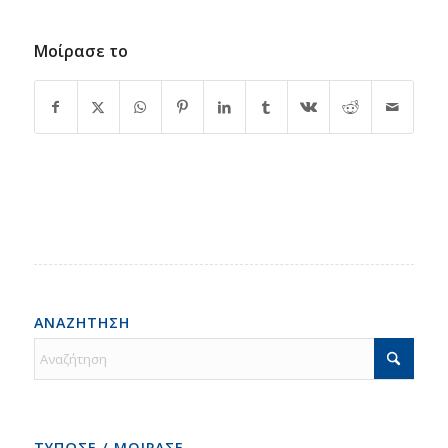
Μοίρασε το
ΑΝΑΖΗΤΗΣΗ
ΤΥΠΩΣΕ / ΜΟΙΡΑΣΕ