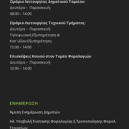
Ωράριο λειτουργίας Δημοτικού Ταμείου:
Δευτέρα – Παρασκευή:
08:00 – 14:00
Ωράριο Λειτουργίας Τεχνικού Τμήματος:
Δευτέρα – Παρασκευή:
Τηλεφωνική Εξυπηρέτηση &
Κατ’ ιδίαν Εξυπηρέτηση:
12:00 – 14:00
Επισκέψεις Κοινού στον Τομέα Φορολογιών:
Δευτέρα – Παρασκευή:
12:00 – 14:00
ΕΝΗΜΕΡΩΣΗ
Άμεση Ενημέρωση Δημοτών
Ηλ. Υποβολή Ένστασης Φορολογίας ή Τροποποίησης Φορολ.
Στοιχείων