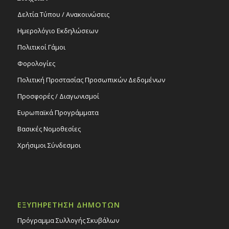
Δελτία Τύπου / Ανακοινώσεις
Ημερολόγιο Εκδηλώσεων
Πολιτικοί Γάμοι
Φορολογίες
Πολιτική Προστασίας Προσωπικών Δεδομένων
Προσφορές / Διαγωνισμοί
Ευρωπαϊκά Προγράμματα
Βασικές Νομοθεσίες
Χρήσιμοι Σύνδεσμοι
ΕΞΥΠΗΡΕΤΗΣΗ ΔΗΜΟΤΩΝ
Πρόγραμμα Συλλογής Σκυβάλων