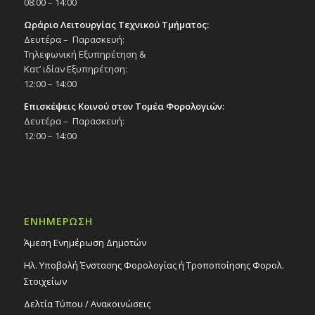
08:00 – 14:00
Ωράριο Λειτουργίας Τεχνικού Τμήματος:
Δευτέρα – Παρασκευή:
Τηλεφωνική Εξυπηρέτηση &
Κατ’ ιδίαν Εξυπηρέτηση:
12:00 – 14:00
Επισκέψεις Κοινού στον Τομέα Φορολογιών:
Δευτέρα – Παρασκευή:
12:00 – 14:00
ΕΝΗΜΕΡΩΣΗ
Άμεση Ενημέρωση Δημοτών
Ηλ. Υποβολή Ένστασης Φορολογίας ή Τροποποίησης Φορολ.
Στοιχείων
Δελτία Τύπου / Ανακοινώσεις