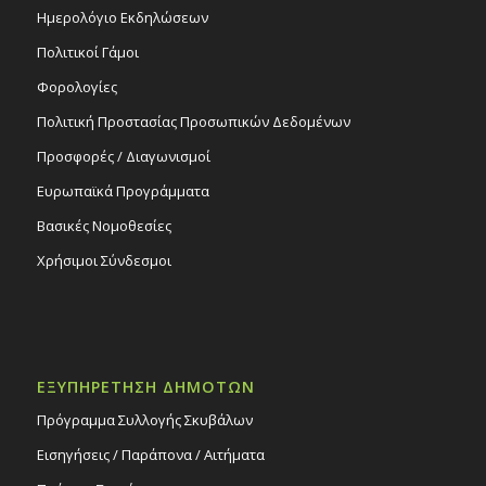
Ημερολόγιο Εκδηλώσεων
Πολιτικοί Γάμοι
Φορολογίες
Πολιτική Προστασίας Προσωπικών Δεδομένων
Προσφορές / Διαγωνισμοί
Ευρωπαϊκά Προγράμματα
Βασικές Νομοθεσίες
Χρήσιμοι Σύνδεσμοι
ΕΞΥΠΗΡΕΤΗΣΗ ΔΗΜΟΤΩΝ
Πρόγραμμα Συλλογής Σκυβάλων
Εισηγήσεις / Παράπονα / Αιτήματα