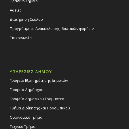
Πράσινο Σημείο
Άδειες
Διατήρηση Σκύλου
Προγράμματα Ανακύκλωσης Ιδιωτικών φορέων
Επικοινωνία
ΥΠΗΡΕΣΙΕΣ ΔΗΜΟΥ
Γραφείο Εξυπηρέτησης Δημοτών
Γραφείο Δημάρχου
Γραφείο Δημοτικού Γραμματέα
Τμήμα Διοίκησης και Προσωπικού
Οικονομικό Τμήμα
Τεχνικό Τμήμα