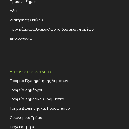
Πράσινο Σημείο
Άδειες
Διατήρηση Σκύλου
Προγράμματα Ανακύκλωσης Ιδιωτικών φορέων
Επικοινωνία
ΥΠΗΡΕΣΙΕΣ ΔΗΜΟΥ
Γραφείο Εξυπηρέτησης Δημοτών
Γραφείο Δημάρχου
Γραφείο Δημοτικού Γραμματέα
Τμήμα Διοίκησης και Προσωπικού
Οικονομικό Τμήμα
Τεχνικό Τμήμα