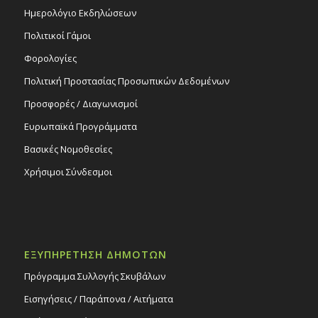
Ημερολόγιο Εκδηλώσεων
Πολιτικοί Γάμοι
Φορολογίες
Πολιτική Προστασίας Προσωπικών Δεδομένων
Προσφορές / Διαγωνισμοί
Ευρωπαϊκά Προγράμματα
Βασικές Νομοθεσίες
Χρήσιμοι Σύνδεσμοι
ΕΞΥΠΗΡΕΤΗΣΗ ΔΗΜΟΤΩΝ
Πρόγραμμα Συλλογής Σκυβάλων
Εισηγήσεις / Παράπονα / Αιτήματα