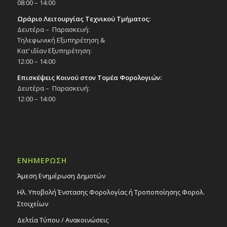
08:00 – 14:00
Ωράριο Λειτουργίας Τεχνικού Τμήματος:
Δευτέρα – Παρασκευή:
Τηλεφωνική Εξυπηρέτηση &
Κατ’ ιδίαν Εξυπηρέτηση:
12:00 – 14:00
Επισκέψεις Κοινού στον Τομέα Φορολογιών:
Δευτέρα – Παρασκευή:
12:00 – 14:00
ΕΝΗΜΕΡΩΣΗ
Άμεση Ενημέρωση Δημοτών
Ηλ. Υποβολή Ένστασης Φορολογίας ή Τροποποίησης Φορολ.
Στοιχείων
Δελτία Τύπου / Ανακοινώσεις