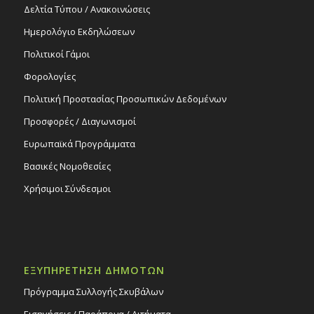
Δελτία Τύπου / Ανακοινώσεις
Ημερολόγιο Εκδηλώσεων
Πολιτικοί Γάμοι
Φορολογίες
Πολιτική Προστασίας Προσωπικών Δεδομένων
Προσφορές / Διαγωνισμοί
Ευρωπαϊκά Προγράμματα
Βασικές Νομοθεσίες
Χρήσιμοι Σύνδεσμοι
ΕΞΥΠΗΡΕΤΗΣΗ ΔΗΜΟΤΩΝ
Πρόγραμμα Συλλογής Σκυβάλων
Εισηγήσεις / Παράπονα / Αιτήματα