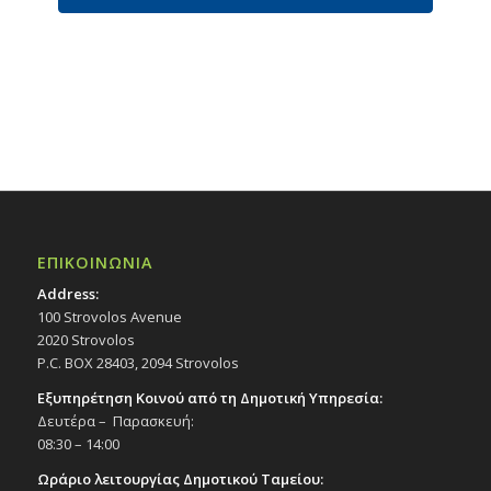
ΕΠΙΚΟΙΝΩΝΙΑ
Address:
100 Strovolos Avenue
2020 Strovolos
P.C. BOX 28403, 2094 Strovolos
Εξυπηρέτηση Κοινού από τη Δημοτική Υπηρεσία:
Δευτέρα – Παρασκευή:
08:30 – 14:00
Ωράριο λειτουργίας Δημοτικού Ταμείου: