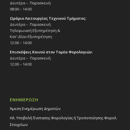
Δευτέρα – Παρασκευή:
08:00 – 14:00
Ωράριο Λειτουργίας Τεχνικού Τμήματος:
Δευτέρα – Παρασκευή:
Τηλεφωνική Εξυπηρέτηση &
Κατ’ ιδίαν Εξυπηρέτηση:
12:00 – 14:00
Επισκέψεις Κοινού στον Τομέα Φορολογιών:
Δευτέρα – Παρασκευή:
12:00 – 14:00
ΕΝΗΜΕΡΩΣΗ
Άμεση Ενημέρωση Δημοτών
Ηλ. Υποβολή Ένστασης Φορολογίας ή Τροποποίησης Φορολ.
Στοιχείων