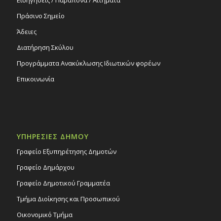
Πράσινο Σημείο
Άδειες
Διατήρηση Σκύλου
Προγράμματα Ανακύκλωσης Ιδιωτικών φορέων
Επικοινωνία
ΥΠΗΡΕΣΙΕΣ ΔΗΜΟΥ
Γραφείο Εξυπηρέτησης Δημοτών
Γραφείο Δημάρχου
Γραφείο Δημοτικού Γραμματέα
Τμήμα Διοίκησης και Προσωπικού
Οικονομικό Τμήμα