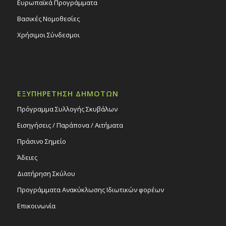
Ευρωπαϊκά Προγράμματα
Βασικές Νομοθεσίες
Χρήσιμοι Σύνδεσμοι
ΕΞΥΠΗΡΕΤΗΣΗ ΔΗΜΟΤΩΝ
Πρόγραμμα Συλλογής Σκυβάλων
Εισηγήσεις / Παράπονα / Αιτήματα
Πράσινο Σημείο
Άδειες
Διατήρηση Σκύλου
Προγράμματα Ανακύκλωσης Ιδιωτικών φορέων
Επικοινωνία