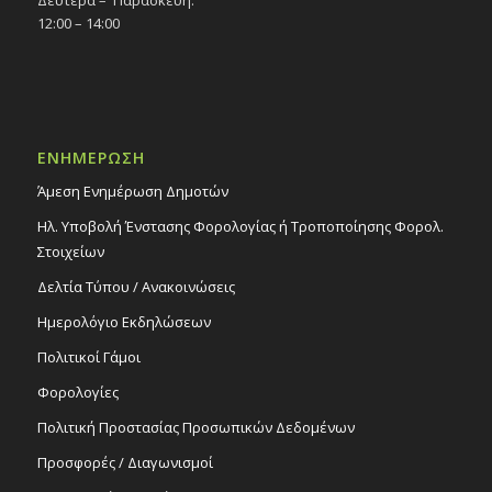
Δευτέρα – Παρασκευή:
12:00 – 14:00
ΕΝΗΜΕΡΩΣΗ
Άμεση Ενημέρωση Δημοτών
Ηλ. Υποβολή Ένστασης Φορολογίας ή Τροποποίησης Φορολ.
Στοιχείων
Δελτία Τύπου / Ανακοινώσεις
Ημερολόγιο Εκδηλώσεων
Πολιτικοί Γάμοι
Φορολογίες
Πολιτική Προστασίας Προσωπικών Δεδομένων
Προσφορές / Διαγωνισμοί