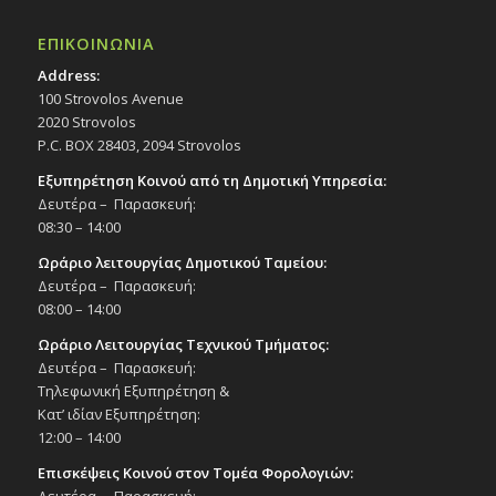
ΕΠΙΚΟΙΝΩΝΙΑ
Address:
100 Strovolos Avenue
2020 Strovolos
P.C. BOX 28403, 2094 Strovolos
Εξυπηρέτηση Κοινού από τη Δημοτική Υπηρεσία:
Δευτέρα – Παρασκευή:
08:30 – 14:00
Ωράριο λειτουργίας Δημοτικού Ταμείου:
Δευτέρα – Παρασκευή:
08:00 – 14:00
Ωράριο Λειτουργίας Τεχνικού Τμήματος:
Δευτέρα – Παρασκευή:
Τηλεφωνική Εξυπηρέτηση &
Κατ’ ιδίαν Εξυπηρέτηση:
12:00 – 14:00
Επισκέψεις Κοινού στον Τομέα Φορολογιών: