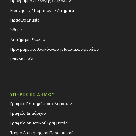
Πρόγραμμα Συλλογής Σκυβάλων
Εισηγήσεις / Παράπονα / Αιτήματα
Πράσινο Σημείο
Άδειες
Διατήρηση Σκύλου
Προγράμματα Ανακύκλωσης Ιδιωτικών φορέων
Επικοινωνία
ΥΠΗΡΕΣΙΕΣ ΔΗΜΟΥ
Γραφείο Εξυπηρέτησης Δημοτών
Γραφείο Δημάρχου
Γραφείο Δημοτικού Γραμματέα
Τμήμα Διοίκησης και Προσωπικού