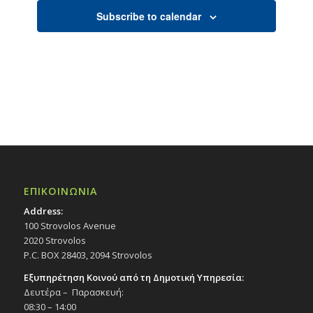
Subscribe to calendar
ΕΠΙΚΟΙΝΩΝΙΑ
Address:
100 Strovolos Avenue
2020 Strovolos
P.C. BOX 28403, 2094 Strovolos
Εξυπηρέτηση Κοινού από τη Δημοτική Υπηρεσία:
Δευτέρα – Παρασκευή:
08:30 – 14:00