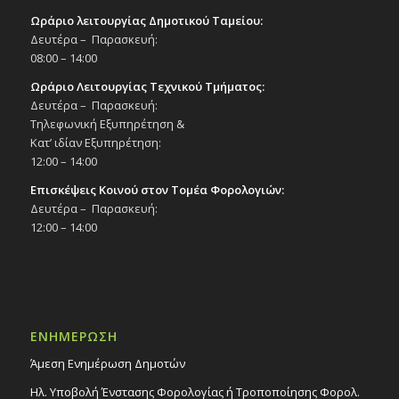
Ωράριο λειτουργίας Δημοτικού Ταμείου:
Δευτέρα – Παρασκευή:
08:00 – 14:00
Ωράριο Λειτουργίας Τεχνικού Τμήματος:
Δευτέρα – Παρασκευή:
Τηλεφωνική Εξυπηρέτηση &
Κατ’ ιδίαν Εξυπηρέτηση:
12:00 – 14:00
Επισκέψεις Κοινού στον Τομέα Φορολογιών:
Δευτέρα – Παρασκευή:
12:00 – 14:00
ΕΝΗΜΕΡΩΣΗ
Άμεση Ενημέρωση Δημοτών
Ηλ. Υποβολή Ένστασης Φορολογίας ή Τροποποίησης Φορολ.