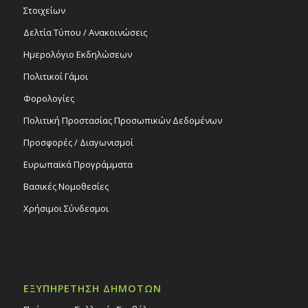
Στοιχείων
Δελτία Τύπου / Ανακοινώσεις
Ημερολόγιο Εκδηλώσεων
Πολιτικοί Γάμοι
Φορολογίες
Πολιτική Προστασίας Προσωπικών Δεδομένων
Προσφορές / Διαγωνισμοί
Ευρωπαϊκά Προγράμματα
Βασικές Νομοθεσίες
Χρήσιμοι Σύνδεσμοι
ΕΞΥΠΗΡΕΤΗΣΗ ΔΗΜΟΤΩΝ