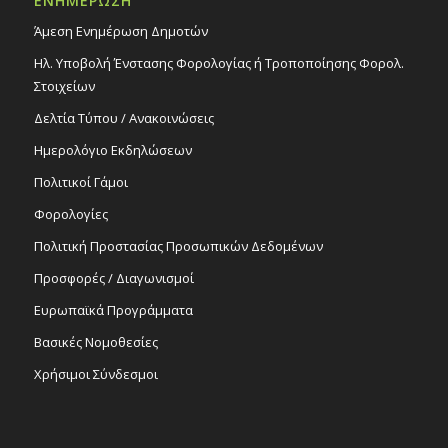
ΕΝΗΜΕΡΩΣΗ
Άμεση Ενημέρωση Δημοτών
Ηλ. Υποβολή Ένστασης Φορολογίας ή Τροποποίησης Φορολ.
Στοιχείων
Δελτία Τύπου / Ανακοινώσεις
Ημερολόγιο Εκδηλώσεων
Πολιτικοί Γάμοι
Φορολογίες
Πολιτική Προστασίας Προσωπικών Δεδομένων
Προσφορές / Διαγωνισμοί
Ευρωπαϊκά Προγράμματα
Βασικές Νομοθεσίες
Χρήσιμοι Σύνδεσμοι