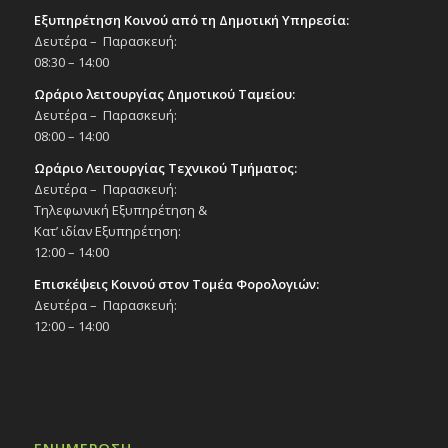
Εξυπηρέτηση Κοινού από τη Δημοτική Υπηρεσία:
Δευτέρα – Παρασκευή:
08:30 – 14:00
Ωράριο λειτουργίας Δημοτικού Ταμείου:
Δευτέρα – Παρασκευή:
08:00 – 14:00
Ωράριο Λειτουργίας Τεχνικού Τμήματος:
Δευτέρα – Παρασκευή:
Τηλεφωνική Εξυπηρέτηση &
Κατ’ ιδίαν Εξυπηρέτηση:
12:00 – 14:00
Επισκέψεις Κοινού στον Τομέα Φορολογιών:
Δευτέρα – Παρασκευή:
12:00 – 14:00