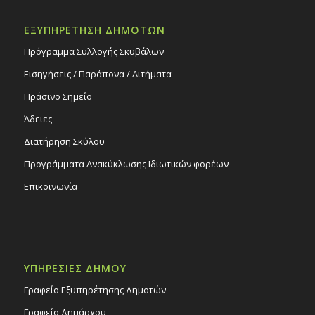
ΕΞΥΠΗΡΕΤΗΣΗ ΔΗΜΟΤΩΝ
Πρόγραμμα Συλλογής Σκυβάλων
Εισηγήσεις / Παράπονα / Αιτήματα
Πράσινο Σημείο
Άδειες
Διατήρηση Σκύλου
Προγράμματα Ανακύκλωσης Ιδιωτικών φορέων
Επικοινωνία
ΥΠΗΡΕΣΙΕΣ ΔΗΜΟΥ
Γραφείο Εξυπηρέτησης Δημοτών
Γραφείο Δημάρχου