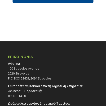
ΕΠΙΚΟΙΝΩΝΙΑ
Address:
100 Strovolos Avenue
2020 Strovolos
P.C. BOX 28403, 2094 Strovolos
Εξυπηρέτηση Κοινού από τη Δημοτική Υπηρεσία:
Δευτέρα – Παρασκευή:
08:30 – 14:00
Ωράριο λειτουργίας Δημοτικού Ταμείου: