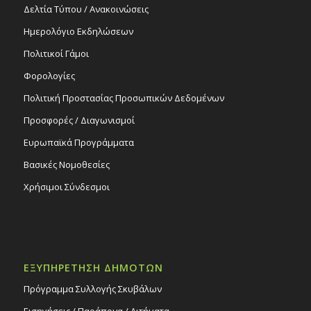
Δελτία Τύπου / Ανακοινώσεις
Ημερολόγιο Εκδηλώσεων
Πολιτικοί Γάμοι
Φορολογίες
Πολιτική Προστασίας Προσωπικών Δεδομένων
Προσφορές / Διαγωνισμοί
Ευρωπαϊκά Προγράμματα
Βασικές Νομοθεσίες
Χρήσιμοι Σύνδεσμοι
ΕΞΥΠΗΡΕΤΗΣΗ ΔΗΜΟΤΩΝ
Πρόγραμμα Συλλογής Σκυβάλων
Εισηγήσεις / Παράπονα / Αιτήματα