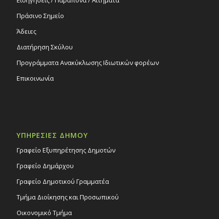
Πράσινο Σημείο
Άδειες
Διατήρηση Σκύλου
Προγράμματα Ανακύκλωσης Ιδιωτικών φορέων
Επικοινωνία
ΥΠΗΡΕΣΙΕΣ ΔΗΜΟΥ
Γραφείο Εξυπηρέτησης Δημοτών
Γραφείο Δημάρχου
Γραφείο Δημοτικού Γραμματέα
Τμήμα Διοίκησης και Προσωπικού
Οικονομικό Τμήμα