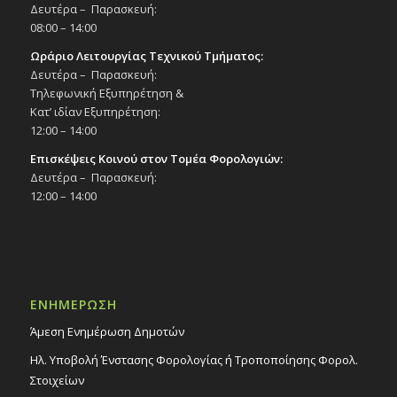
Δευτέρα – Παρασκευή:
08:00 – 14:00
Ωράριο Λειτουργίας Τεχνικού Τμήματος:
Δευτέρα – Παρασκευή:
Τηλεφωνική Εξυπηρέτηση &
Κατ’ ιδίαν Εξυπηρέτηση:
12:00 – 14:00
Επισκέψεις Κοινού στον Τομέα Φορολογιών:
Δευτέρα – Παρασκευή:
12:00 – 14:00
ΕΝΗΜΕΡΩΣΗ
Άμεση Ενημέρωση Δημοτών
Ηλ. Υποβολή Ένστασης Φορολογίας ή Τροποποίησης Φορολ.
Στοιχείων