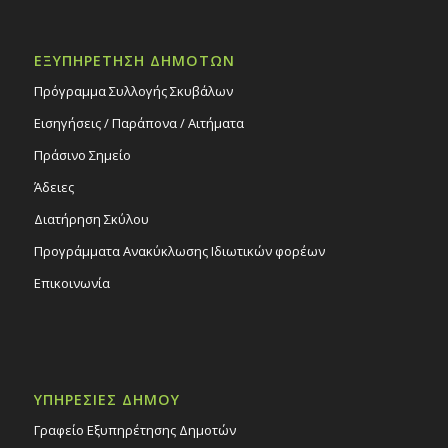
ΕΞΥΠΗΡΕΤΗΣΗ ΔΗΜΟΤΩΝ
Πρόγραμμα Συλλογής Σκυβάλων
Εισηγήσεις / Παράπονα / Αιτήματα
Πράσινο Σημείο
Άδειες
Διατήρηση Σκύλου
Προγράμματα Ανακύκλωσης Ιδιωτικών φορέων
Επικοινωνία
ΥΠΗΡΕΣΙΕΣ ΔΗΜΟΥ
Γραφείο Εξυπηρέτησης Δημοτών