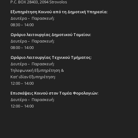
P.C. BOX 28403, 2094 Strovolos
Εξυπηρέτηση Κοινού από τη Δημοτική Υπηρεσία:
Δευτέρα – Παρασκευή:
08:30 – 14:00
Ωράριο λειτουργίας Δημοτικού Ταμείου:
Δευτέρα – Παρασκευή:
08:00 – 14:00
Ωράριο Λειτουργίας Τεχνικού Τμήματος:
Δευτέρα – Παρασκευή:
Τηλεφωνική Εξυπηρέτηση &
Κατ’ ιδίαν Εξυπηρέτηση:
12:00 – 14:00
Επισκέψεις Κοινού στον Τομέα Φορολογιών:
Δευτέρα – Παρασκευή:
12:00 – 14:00