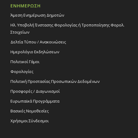
ΕΝΗΜΕΡΩΣΗ
Άμεση Ενημέρωση Δημοτών
Ηλ. Υποβολή Ένστασης Φορολογίας ή Τροποποίησης Φορολ.
Στοιχείων
Δελτία Τύπου / Ανακοινώσεις
Ημερολόγιο Εκδηλώσεων
Πολιτικοί Γάμοι
Φορολογίες
Πολιτική Προστασίας Προσωπικών Δεδομένων
Προσφορές / Διαγωνισμοί
Ευρωπαϊκά Προγράμματα
Βασικές Νομοθεσίες
Χρήσιμοι Σύνδεσμοι