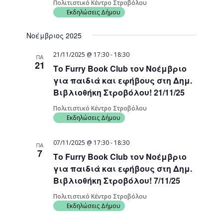
Πολιτιστικό Κέντρο Στροβόλου
Εκδηλώσεις Δήμου
Νοέμβριος 2025
21/11/2025 @ 17:30
-
18:30
ΠΑ
21
Το Furry Book Club τον Νοέμβριο
για παιδιά και εφήβους στη Δημ.
Βιβλιοθήκη Στροβόλου! 21/11/25
Πολιτιστικό Κέντρο Στροβόλου
Εκδηλώσεις Δήμου
07/11/2025 @ 17:30
-
18:30
ΠΑ
7
Το Furry Book Club τον Νοέμβριο
για παιδιά και εφήβους στη Δημ.
Βιβλιοθήκη Στροβόλου! 7/11/25
Πολιτιστικό Κέντρο Στροβόλου
Εκδηλώσεις Δήμου