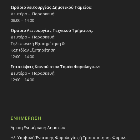
Ωράριο λειτουργίας Δημοτικού Ταμείου:
Δευτέρα – Παρασκευή:
08:00 – 14:00
Ωράριο Λειτουργίας Τεχνικού Τμήματος:
Δευτέρα – Παρασκευή:
Τηλεφωνική Εξυπηρέτηση &
Κατ’ ιδίαν Εξυπηρέτηση:
12:00 – 14:00
Επισκέψεις Κοινού στον Τομέα Φορολογιών:
Δευτέρα – Παρασκευή:
12:00 – 14:00
ΕΝΗΜΕΡΩΣΗ
Άμεση Ενημέρωση Δημοτών
Ηλ. Υποβολή Ένστασης Φορολογίας ή Τροποποίησης Φορολ.