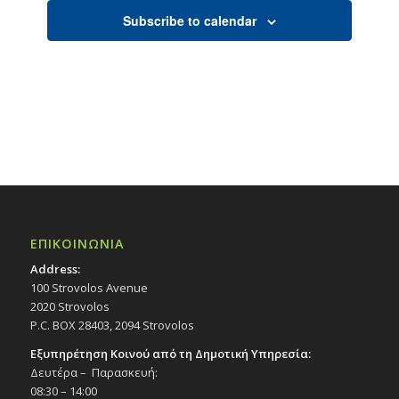
Subscribe to calendar
ΕΠΙΚΟΙΝΩΝΙΑ
Address:
100 Strovolos Avenue
2020 Strovolos
P.C. BOX 28403, 2094 Strovolos
Εξυπηρέτηση Κοινού από τη Δημοτική Υπηρεσία:
Δευτέρα – Παρασκευή:
08:30 – 14:00