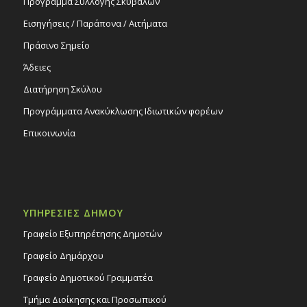
Πρόγραμμα Συλλογής Σκυβάλων
Εισηγήσεις / Παράπονα / Αιτήματα
Πράσινο Σημείο
Άδειες
Διατήρηση Σκύλου
Προγράμματα Ανακύκλωσης Ιδιωτικών φορέων
Επικοινωνία
ΥΠΗΡΕΣΙΕΣ ΔΗΜΟΥ
Γραφείο Εξυπηρέτησης Δημοτών
Γραφείο Δημάρχου
Γραφείο Δημοτικού Γραμματέα
Τμήμα Διοίκησης και Προσωπικού