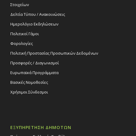
Στοιχείων
Δελτία Τύπου / Ανακοινώσεις
Ημερολόγιο Εκδηλώσεων
Πολιτικοί Γάμοι
Φορολογίες
Πολιτική Προστασίας Προσωπικών Δεδομένων
Προσφορές / Διαγωνισμοί
Ευρωπαϊκά Προγράμματα
Βασικές Νομοθεσίες
Χρήσιμοι Σύνδεσμοι
ΕΞΥΠΗΡΕΤΗΣΗ ΔΗΜΟΤΩΝ