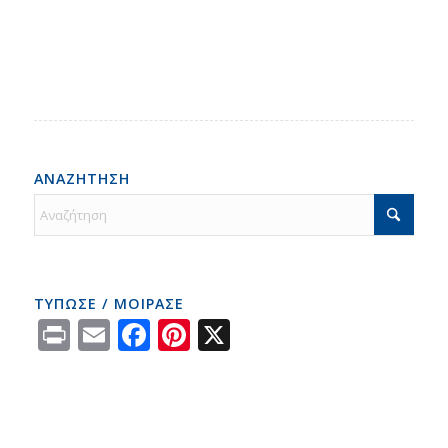
ΑΝΑΖΗΤΗΣΗ
ΤΥΠΩΣΕ / ΜΟΙΡΑΣΕ
Print
Email
Facebook
Pinterest
X