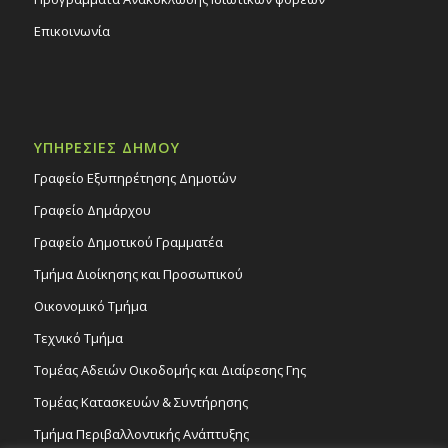
Επικοινωνία
ΥΠΗΡΕΣΙΕΣ ΔΗΜΟΥ
Γραφείο Εξυπηρέτησης Δημοτών
Γραφείο Δημάρχου
Γραφείο Δημοτικού Γραμματέα
Τμήμα Διοίκησης και Προσωπικού
Οικονομικό Τμήμα
Τεχνικό Τμήμα
Τομέας Αδειών Οικοδομής και Διαίρεσης Γης
Τομέας Κατασκευών & Συντήρησης
Τμήμα Περιβαλλοντικής Ανάπτυξης