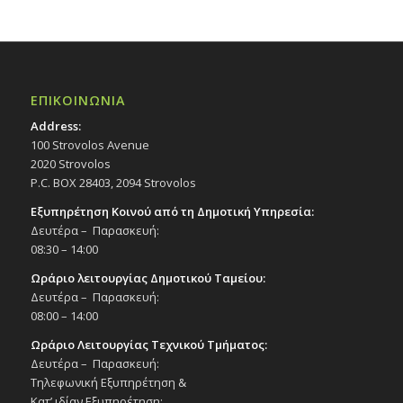
ΕΠΙΚΟΙΝΩΝΙΑ
Address:
100 Strovolos Avenue
2020 Strovolos
P.C. BOX 28403, 2094 Strovolos
Εξυπηρέτηση Κοινού από τη Δημοτική Υπηρεσία:
Δευτέρα – Παρασκευή:
08:30 – 14:00
Ωράριο λειτουργίας Δημοτικού Ταμείου:
Δευτέρα – Παρασκευή:
08:00 – 14:00
Ωράριο Λειτουργίας Τεχνικού Τμήματος:
Δευτέρα – Παρασκευή:
Τηλεφωνική Εξυπηρέτηση &
Κατ’ ιδίαν Εξυπηρέτηση: