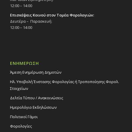
12:00 – 14:00
Επισκέψεις Κοινού στον Τομέα Φορολογιών:
Δευτέρα – Παρασκευή:
12:00 – 14:00
ΕΝΗΜΕΡΩΣΗ
Άμεση Ενημέρωση Δημοτών
Ηλ. Υποβολή Ένστασης Φορολογίας ή Τροποποίησης Φορολ.
Στοιχείων
Δελτία Τύπου / Ανακοινώσεις
Ημερολόγιο Εκδηλώσεων
Πολιτικοί Γάμοι
Φορολογίες