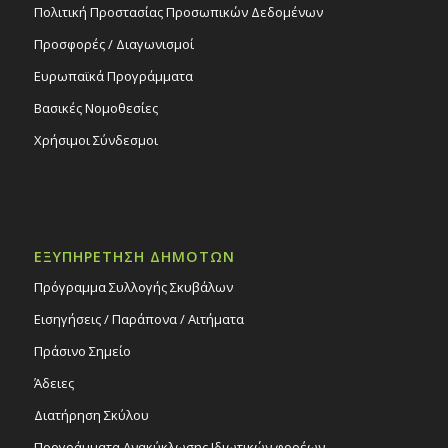
Πολιτική Προστασίας Προσωπικών Δεδομένων
Προσφορές / Διαγωνισμοί
Ευρωπαϊκά Προγράμματα
Βασικές Νομοθεσίες
Χρήσιμοι Σύνδεσμοι
ΕΞΥΠΗΡΕΤΗΣΗ ΔΗΜΟΤΩΝ
Πρόγραμμα Συλλογής Σκυβάλων
Εισηγήσεις / Παράπονα / Αιτήματα
Πράσινο Σημείο
Άδειες
Διατήρηση Σκύλου
Προγράμματα Ανακύκλωσης Ιδιωτικών φορέων