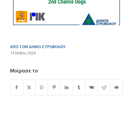
ΑΠΟ ΤΟΝ ΔΗΜΟ ΣΤΡΟΒΟΛΟΥ
13 Μαΐου 2024
Μοίρασε το