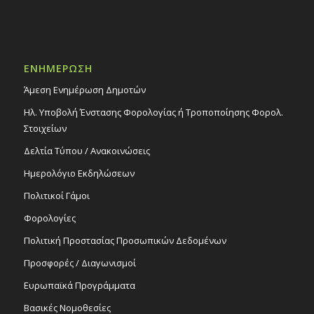
ΕΝΗΜΕΡΩΣΗ
Άμεση Ενημέρωση Δημοτών
Ηλ. Υποβολή Ένστασης Φορολογίας ή Τροποποίησης Φορολ.
Στοιχείων
Δελτία Τύπου / Ανακοινώσεις
Ημερολόγιο Εκδηλώσεων
Πολιτικοί Γάμοι
Φορολογίες
Πολιτική Προστασίας Προσωπικών Δεδομένων
Προσφορές / Διαγωνισμοί
Ευρωπαϊκά Προγράμματα
Βασικές Νομοθεσίες