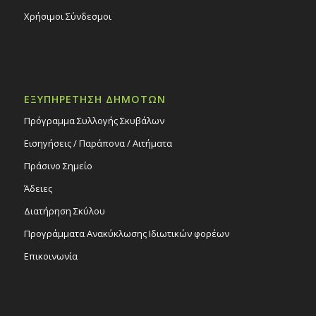
Χρήσιμοι Σύνδεσμοι
ΕΞΥΠΗΡΕΤΗΣΗ ΔΗΜΟΤΩΝ
Πρόγραμμα Συλλογής Σκυβάλων
Εισηγήσεις / Παράπονα / Αιτήματα
Πράσινο Σημείο
Άδειες
Διατήρηση Σκύλου
Προγράμματα Ανακύκλωσης Ιδιωτικών φορέων
Επικοινωνία