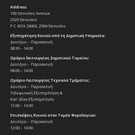
Address:
100 Strovolos Avenue
2020 Strovolos
P.C. BOX 28403, 2094 Strovolos
Εξυπηρέτηση Κοινού από τη Δημοτική Υπηρεσία:
Δευτέρα – Παρασκευή:
08:30 – 14:00
Ωράριο λειτουργίας Δημοτικού Ταμείου:
Δευτέρα – Παρασκευή:
08:00 – 14:00
Ωράριο Λειτουργίας Τεχνικού Τμήματος:
Δευτέρα – Παρασκευή:
Τηλεφωνική Εξυπηρέτηση &
Κατ’ ιδίαν Εξυπηρέτηση:
12:00 – 14:00
Επισκέψεις Κοινού στον Τομέα Φορολογιών:
Δευτέρα – Παρασκευή:
12:00 – 14:00